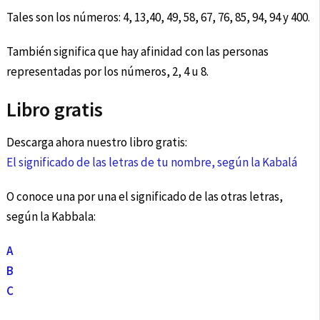
Tales son los números: 4, 13,40, 49, 58, 67, 76, 85, 94, 94 y 400.
También significa que hay afinidad con las personas
representadas por los números, 2, 4 u 8.
Libro gratis
Descarga ahora nuestro libro gratis:
El significado de las letras de tu nombre, según la Kabalá
O conoce una por una el significado de las otras letras,
según la Kabbala:
A
B
C