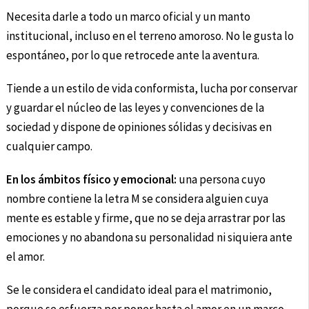
Necesita darle a todo un marco oficial y un manto
institucional, incluso en el terreno amoroso. No le gusta lo
espontáneo, por lo que retrocede ante la aventura.
Tiende a un estilo de vida conformista, lucha por conservar
y guardar el núcleo de las leyes y convenciones de la
sociedad y dispone de opiniones sólidas y decisivas en
cualquier campo.
En los ámbitos físico y emocional:
una persona cuyo
nombre contiene la letra M se considera alguien cuya
mente es estable y firme, que no se deja arrastrar por las
emociones y no abandona su personalidad ni siquiera ante
el amor.
Se le considera el candidato ideal para el matrimonio,