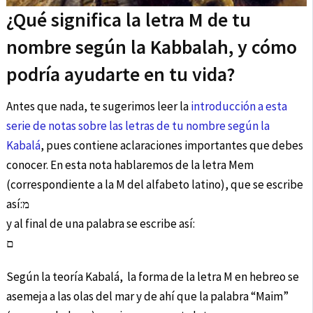
¿Qué significa la letra M de tu
nombre según la Kabbalah, y cómo
podría ayudarte en tu vida?
Antes que nada, te sugerimos leer la
introducción a esta
serie de notas sobre las letras de tu nombre según la
Kabalá
, pues contiene aclaraciones importantes que debes
conocer. En esta nota hablaremos de la letra Mem
(correspondiente a la M del alfabeto latino), que se escribe
así:מ
y al final de una palabra se escribe así:
ם
Según la teoría Kabalá, la forma de la letra M en hebreo se
asemeja a las olas del mar y de ahí que la palabra “Maim”