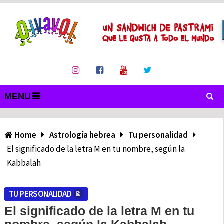
MENU
Home
Astrología hebrea
Tu personalidad
El significado de la letra M en tu nombre, según la
Kabbalah
TU PERSONALIDAD
El significado de la letra M en tu