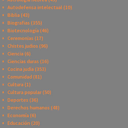
Autodefensa intelectual
(10)
Biblia
(43)
Biografias
(355)
Biotecnología
(46)
Ceremonias
(17)
Chistes judios
(96)
Ciencia
(6)
Ciencias duras
(16)
Cocina judía
(353)
Comunidad
(81)
Cultura
(1)
Cultura popular
(50)
Deportes
(36)
Derechos humanos
(48)
Economía
(6)
Educación
(20)