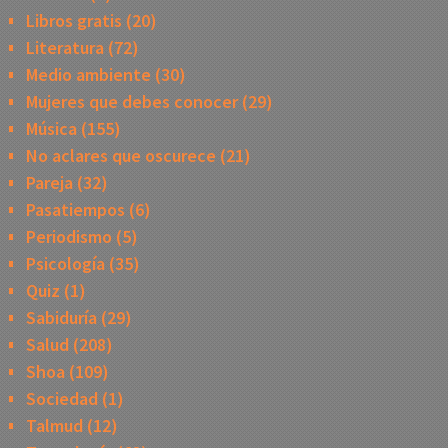
Libros gratis
(20)
Literatura
(72)
Medio ambiente
(30)
Mujeres que debes conocer
(29)
Música
(155)
No aclares que oscurece
(21)
Pareja
(32)
Pasatiempos
(6)
Periodismo
(5)
Psicología
(35)
Quiz
(1)
Sabiduría
(29)
Salud
(208)
Shoa
(109)
Sociedad
(1)
Talmud
(12)