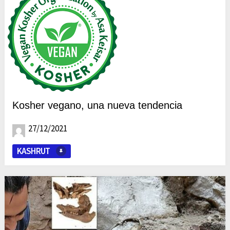
Kosher vegano, una nueva tendencia
27/12/2021
KASHRUT