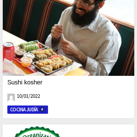
Sushi kosher
10/01/2022
COCINA JUDÍA