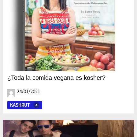
¿Toda la comida vegana es kosher?
24/01/2021
KASHRUT