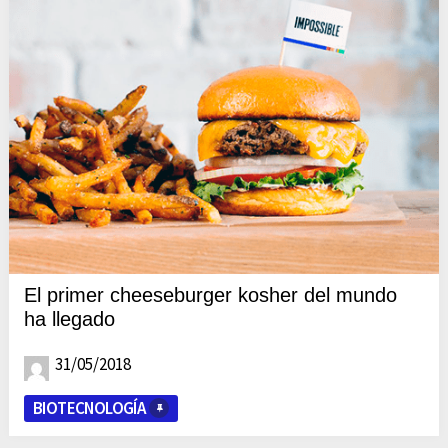
El primer cheeseburger kosher del mundo
ha llegado
31/05/2018
BIOTECNOLOGÍA