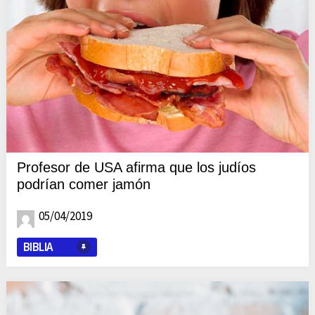
Profesor de USA afirma que los judíos
podrían comer jamón
05/04/2019
BIBLIA