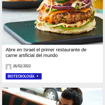
Abre en Israel el primer restaurante de
carne artificial del mundo
26/02/2022
BIOTECNOLOGÍA