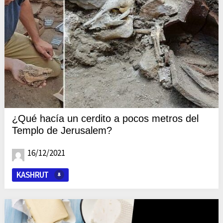
¿Qué hacía un cerdito a pocos metros del
Templo de Jerusalem?
16/12/2021
KASHRUT