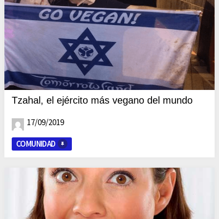
Tzahal, el ejército más vegano del mundo
17/09/2019
COMUNIDAD