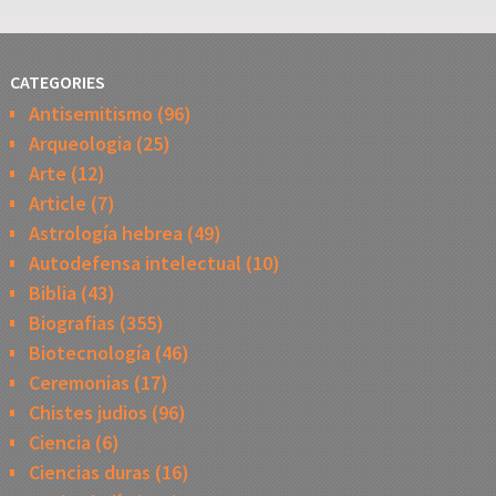
CATEGORIES
Antisemitismo
(96)
Arqueologia
(25)
Arte
(12)
Article
(7)
Astrología hebrea
(49)
Autodefensa intelectual
(10)
Biblia
(43)
Biografias
(355)
Biotecnología
(46)
Ceremonias
(17)
Chistes judios
(96)
Ciencia
(6)
Ciencias duras
(16)