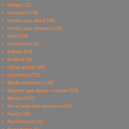
Halajá
(11)
Historia
(174)
Horóscopo anual
(48)
Horóscopo semanal
(12)
Idish
(24)
Inspiration
(1)
Kabalá
(64)
Kashrut
(9)
Libros gratis
(20)
Literatura
(72)
Medio ambiente
(30)
Mujeres que debes conocer
(29)
Música
(155)
No aclares que oscurece
(21)
Pareja
(32)
Pasatiempos
(6)