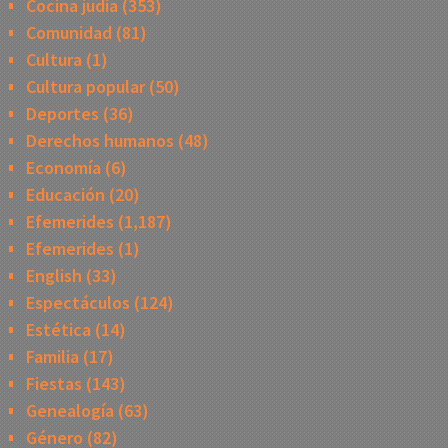
Cocina judía
(353)
Comunidad
(81)
Cultura
(1)
Cultura popular
(50)
Deportes
(36)
Derechos humanos
(48)
Economía
(6)
Educación
(20)
Efemerides
(1,187)
Efemerides
(1)
English
(33)
Espectáculos
(124)
Estética
(14)
Familia
(17)
Fiestas
(143)
Genealogía
(63)
Género
(82)