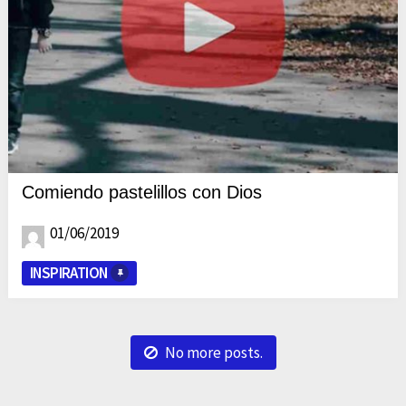
Comiendo pastelillos con Dios
01/06/2019
INSPIRATION
No more posts.