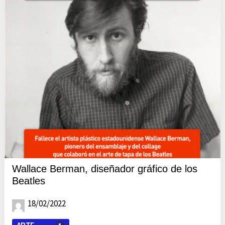
Wallace Berman, diseñador gráfico de los
Beatles
18/02/2022