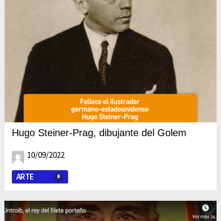
Hugo Steiner-Prag, dibujante del Golem
10/09/2022
ARTE