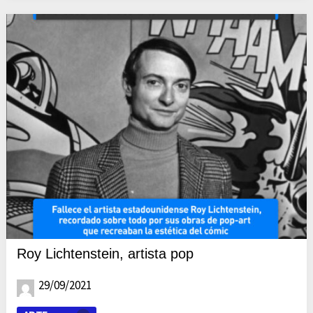
Roy Lichtenstein, artista pop
29/09/2021