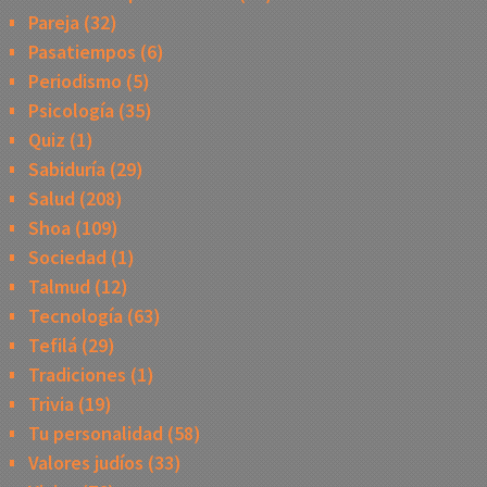
Pareja
(32)
Pasatiempos
(6)
Periodismo
(5)
Psicología
(35)
Quiz
(1)
Sabiduría
(29)
Salud
(208)
Shoa
(109)
Sociedad
(1)
Talmud
(12)
Tecnología
(63)
Tefilá
(29)
Tradiciones
(1)
Trivia
(19)
Tu personalidad
(58)
Valores judíos
(33)