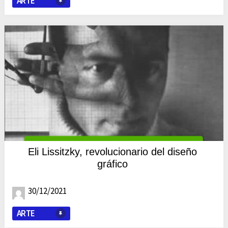
ARTE
Eli Lissitzky, revolucionario del diseño
gráfico
30/12/2021
ARTE