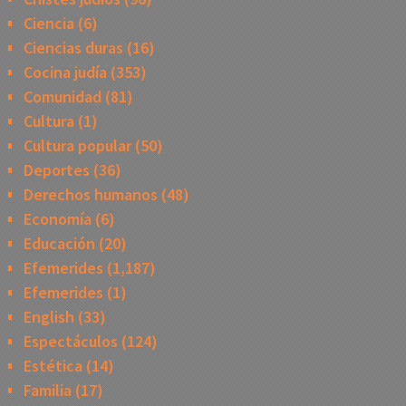
Ciencia
(6)
Ciencias duras
(16)
Cocina judía
(353)
Comunidad
(81)
Cultura
(1)
Cultura popular
(50)
Deportes
(36)
Derechos humanos
(48)
Economía
(6)
Educación
(20)
Efemerides
(1,187)
Efemerides
(1)
English
(33)
Espectáculos
(124)
Estética
(14)
Familia
(17)