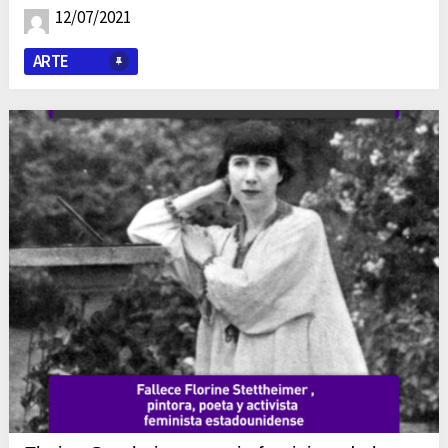
12/07/2021
ARTE