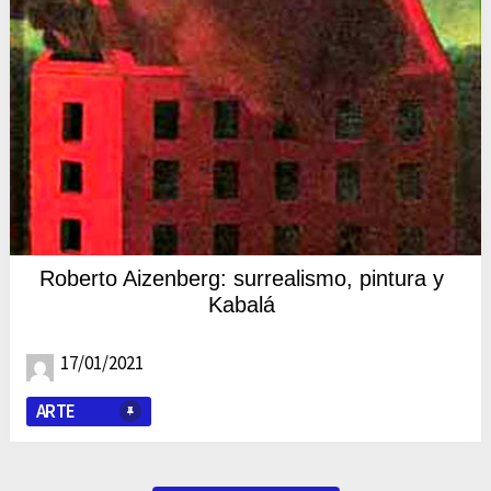
Roberto Aizenberg: surrealismo, pintura y
Kabalá
17/01/2021
ARTE