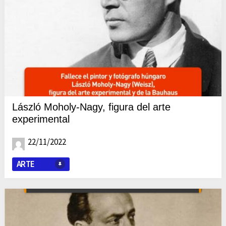
László Moholy-Nagy, figura del arte
experimental
22/11/2022
ARTE