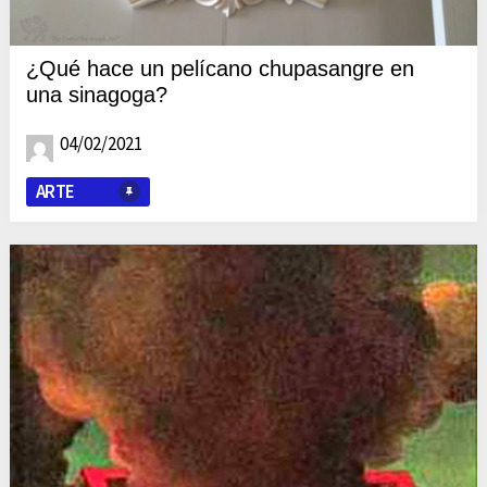
¿Qué hace un pelícano chupasangre en
una sinagoga?
04/02/2021
ARTE