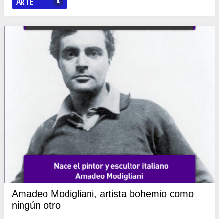
ARTE
Amadeo Modigliani, artista bohemio como
ningún otro