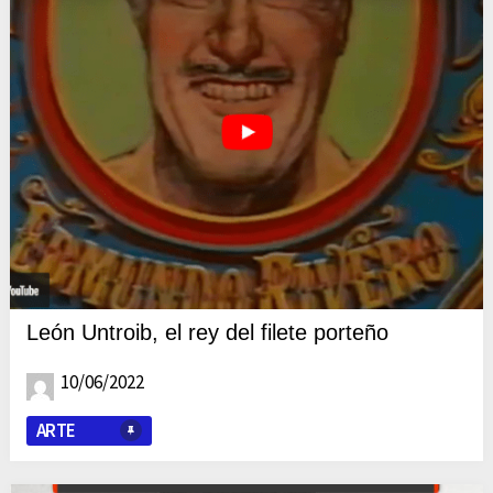
León Untroib, el rey del filete porteño
10/06/2022
ARTE