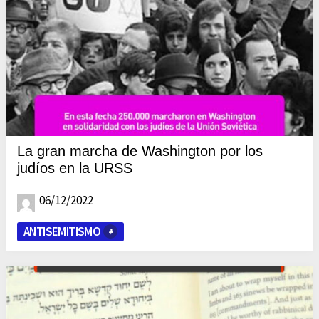
La gran marcha de Washington por los
judíos en la URSS
06/12/2022
ANTISEMITISMO