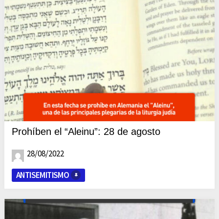
Prohíben el “Aleinu”: 28 de agosto
28/08/2022
ANTISEMITISMO