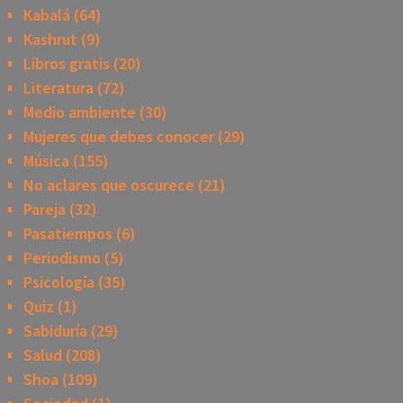
Kabalá
(64)
Kashrut
(9)
Libros gratis
(20)
Literatura
(72)
Medio ambiente
(30)
Mujeres que debes conocer
(29)
Música
(155)
No aclares que oscurece
(21)
Pareja
(32)
Pasatiempos
(6)
Periodismo
(5)
Psicología
(35)
Quiz
(1)
Sabiduría
(29)
Salud
(208)
Shoa
(109)