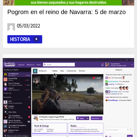
Pogrom en el reino de Navarra: 5 de marzo
05/03/2022
HISTORIA