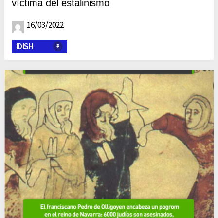
víctima del estalinismo
16/03/2022
IDISH