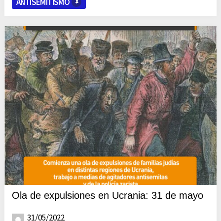
ANTISEMITISMO
Ola de expulsiones en Ucrania: 31 de mayo
31/05/2022