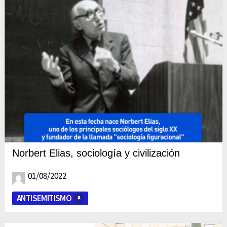
Norbert Elias, sociología y civilización
01/08/2022
ANTISEMITISMO