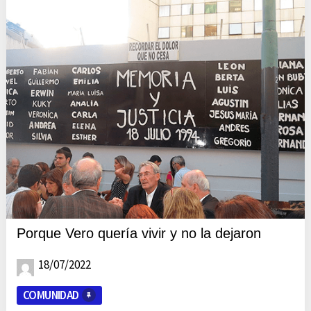
Porque Vero quería vivir y no la dejaron
18/07/2022
COMUNIDAD