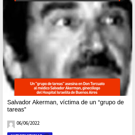
Salvador Akerman, víctima de un “grupo de
tareas”
06/06/2022