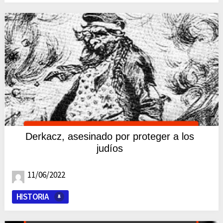
Derkacz, asesinado por proteger a los
judíos
11/06/2022
HISTORIA