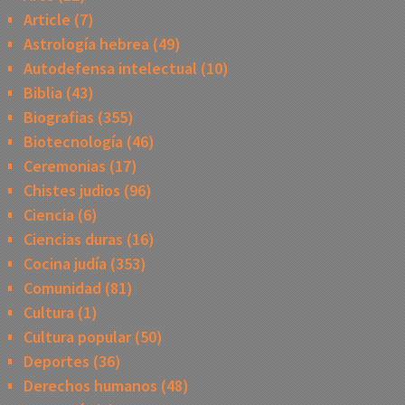
Article
(7)
Astrología hebrea
(49)
Autodefensa intelectual
(10)
Biblia
(43)
Biografias
(355)
Biotecnología
(46)
Ceremonias
(17)
Chistes judios
(96)
Ciencia
(6)
Ciencias duras
(16)
Cocina judía
(353)
Comunidad
(81)
Cultura
(1)
Cultura popular
(50)
Deportes
(36)
Derechos humanos
(48)