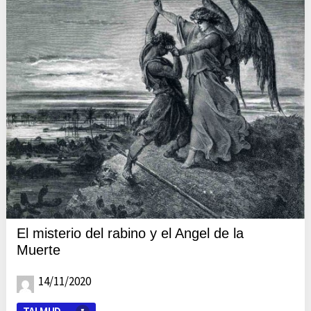
El misterio del rabino y el Angel de la
Muerte
14/11/2020