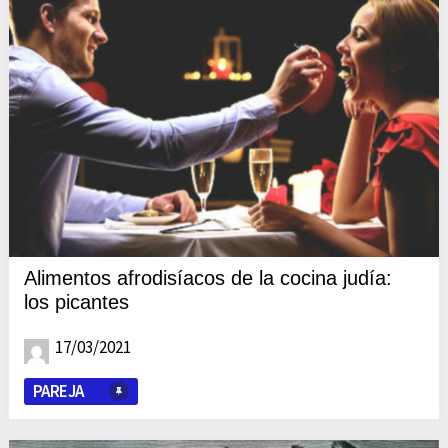
Alimentos afrodisíacos de la cocina judía:
los picantes
17/03/2021
PAREJA