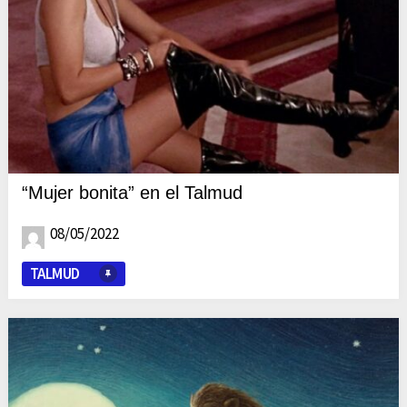
“Mujer bonita” en el Talmud
08/05/2022
TALMUD