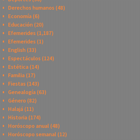
Derechos humanos
(48)
Economía
(6)
Educación
(20)
Efemerides
(1,187)
Efemerides
(1)
English
(33)
Espectáculos
(124)
Estética
(14)
Familia
(17)
Fiestas
(143)
Genealogía
(63)
Género
(82)
Halajá
(11)
Historia
(174)
Horóscopo anual
(48)
Horóscopo semanal
(12)