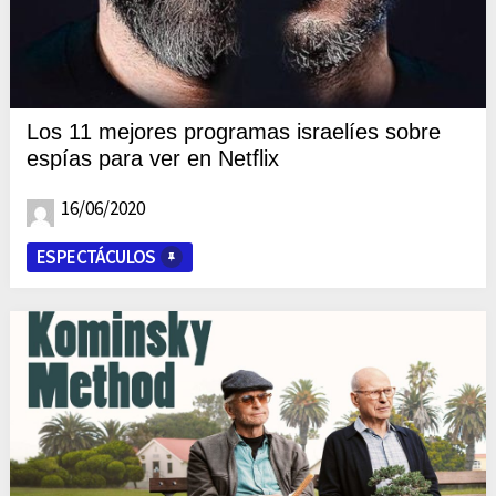
Los 11 mejores programas israelíes sobre
espías para ver en Netflix
16/06/2020
ESPECTÁCULOS