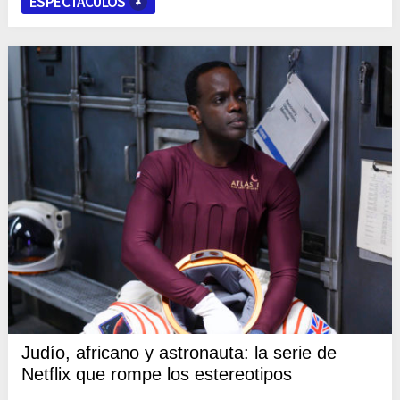
ESPECTÁCULOS
Judío, africano y astronauta: la serie de
Netflix que rompe los estereotipos