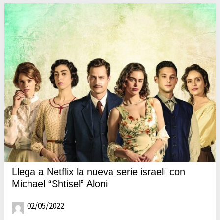
Llega a Netflix la nueva serie israelí con
Michael “Shtisel” Aloni
02/05/2022