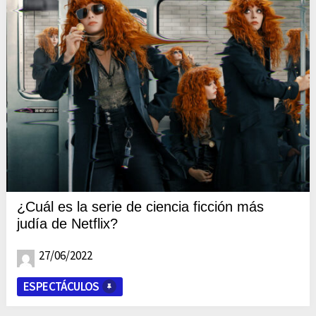
¿Cuál es la serie de ciencia ficción más
judía de Netflix?
27/06/2022
ESPECTÁCULOS