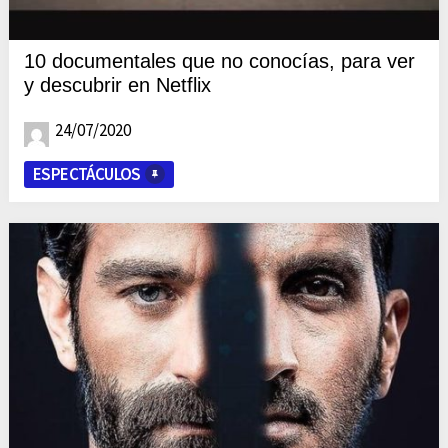
10 documentales que no conocías, para ver
y descubrir en Netflix
24/07/2020
ESPECTÁCULOS