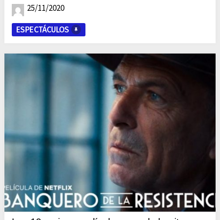
25/11/2020
ESPECTÁCULOS