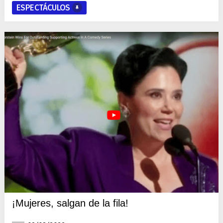
ESPECTÁCULOS
¡Mujeres, salgan de la fila!