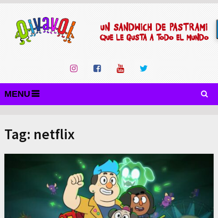
MENU
Tag:
netflix