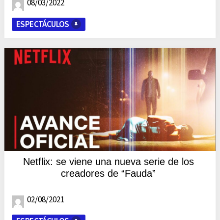
08/03/2022
ESPECTÁCULOS
Netflix: se viene una nueva serie de los
creadores de “Fauda”
02/08/2021