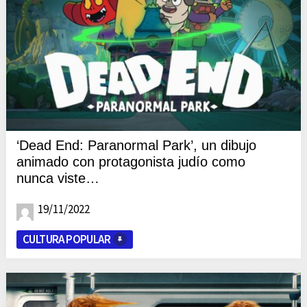
‘Dead End: Paranormal Park’, un dibujo
animado con protagonista judío como
nunca viste…
19/11/2022
CULTURA POPULAR