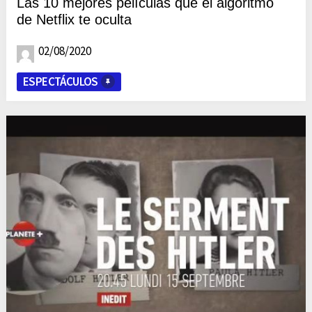
Las 10 mejores películas que el algoritmo
de Netflix te oculta
02/08/2020
ESPECTÁCULOS