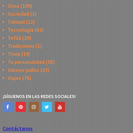
Shoa
(109)
Sociedad
(1)
Talmud
(12)
Tecnología
(63)
Tefilá
(29)
Tradiciones
(1)
Trivia
(19)
Tu personalidad
(58)
Valores judíos
(33)
Viajes
(76)
¡SÍGUENOS EN LAS REDES SOCIALES!
Contáctanos