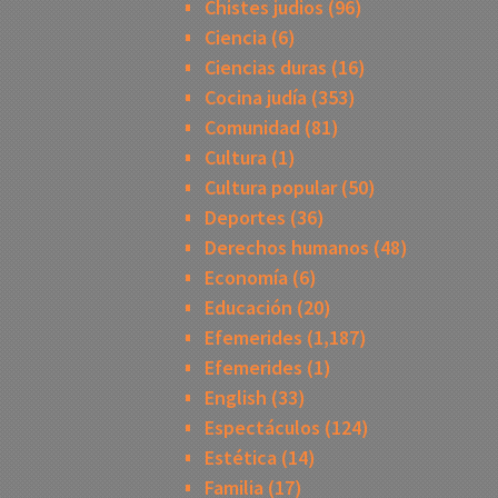
Chistes judios
(96)
Ciencia
(6)
Ciencias duras
(16)
Cocina judía
(353)
Comunidad
(81)
Cultura
(1)
Cultura popular
(50)
Deportes
(36)
Derechos humanos
(48)
Economía
(6)
Educación
(20)
Efemerides
(1,187)
Efemerides
(1)
English
(33)
Espectáculos
(124)
Estética
(14)
Familia
(17)