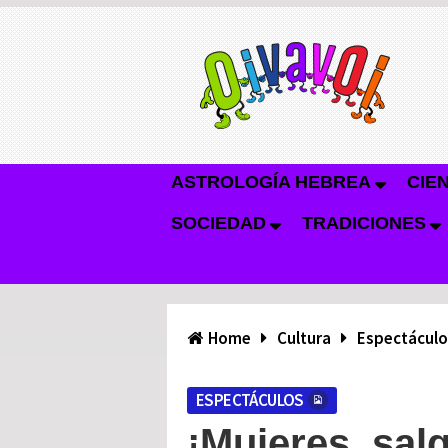
ASTROLOGÍA HEBREA
CIE
SOCIEDAD
TRADICIONES
Home
Cultura
Espectáculo
ESPECTÁCULOS
¡Mujeres, salg