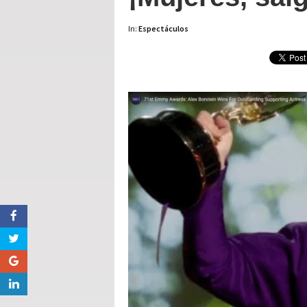
In:
Espectáculos