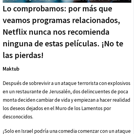
Lo comprobamos: por más que
veamos programas relacionados,
Netflix nunca nos recomienda
ninguna de estas películas. ¡No te
las pierdas!
Maktub
Después de sobrevivir a un ataque terrorista con explosivos
en un restaurante de Jerusalén, dos delincuentes de poca
monta deciden cambiar de vida y empiezan a hacer realidad
los deseos dejados en el Muro de los Lamentos por
desconocidos.
¡Solo en Israel podría una comedia comenzar con un ataque