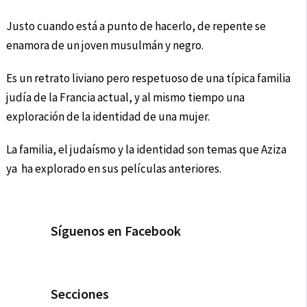
Justo cuando está a punto de hacerlo, de repente se
enamora de un joven musulmán y negro.
Es un retrato liviano pero respetuoso de una típica familia
judía de la Francia actual, y al mismo tiempo una
exploración de la identidad de una mujer.
La familia, el judaísmo y la identidad son temas que Aziza
ya ha explorado en sus películas anteriores.
Síguenos en Facebook
Secciones