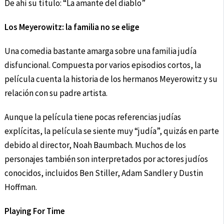
De ahí su título: “La amante del diablo”
Los Meyerowitz: la familia no se elige
Una comedia bastante amarga sobre una familia judía
disfuncional. Compuesta por varios episodios cortos, la
película cuenta la historia de los hermanos Meyerowitz y su
relación con su padre artista.
Aunque la película tiene pocas referencias judías
explícitas, la película se siente muy “judía”, quizás en parte
debido al director, Noah Baumbach. Muchos de los
personajes también son interpretados por actores judíos
conocidos, incluidos Ben Stiller, Adam Sandler y Dustin
Hoffman.
Playing For Time