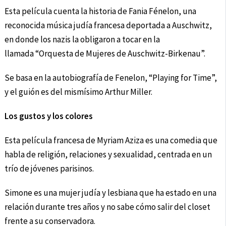
Esta película cuenta la historia de Fania Fénelon, una
reconocida música judía francesa deportada a Auschwitz,
en donde los nazis la obligaron a tocar en la
llamada “Orquesta de Mujeres de Auschwitz-Birkenau”.
Se basa en la autobiografía de Fenelon, “Playing for Time”,
y el guión es del mismísimo Arthur Miller.
Los gustos y los colores
Esta película francesa de Myriam Aziza es una comedia que
habla de religión, relaciones y sexualidad, centrada en un
trío de jóvenes parisinos.
Simone es una mujer judía y lesbiana que ha estado en una
relación durante tres años y no sabe cómo salir del closet
frente a su conservadora.