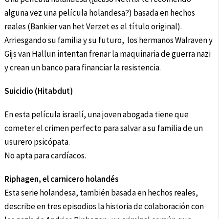
alguna vez una película holandesa?) basada en hechos
reales (Bankier van het Verzet es el título original).
Arriesgando su familia y su futuro, los hermanos Walraven y
Gijs van Hallun intentan frenar la maquinaria de guerra nazi
y crean un banco para financiar la resistencia.
Suicidio (Hitabdut)
En esta película israelí, una joven abogada tiene que
cometer el crimen perfecto para salvar a su familia de un
usurero psicópata.
No apta para cardíacos.
Riphagen, el carnicero holandés
Esta serie holandesa, también basada en hechos reales,
describe en tres episodios la historia de colaboración con