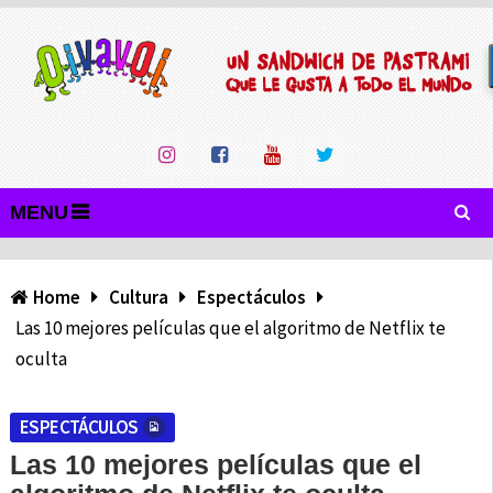
MENU
Home
Cultura
Espectáculos
Las 10 mejores películas que el algoritmo de Netflix te
oculta
ESPECTÁCULOS
Las 10 mejores películas que el