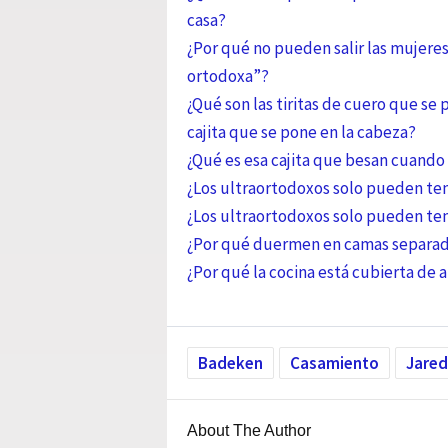
casa?
¿Por qué no pueden salir las mujeres
ortodoxa”?
¿Qué son las tiritas de cuero que se
cajita que se pone en la cabeza?
¿Qué es esa cajita que besan cuando 
¿Los ultraortodoxos solo pueden ten
¿Los ultraortodoxos solo pueden te
¿Por qué duermen en camas separa
¿Por qué la cocina está cubierta de 
Badeken
Casamiento
Jare
About The Author