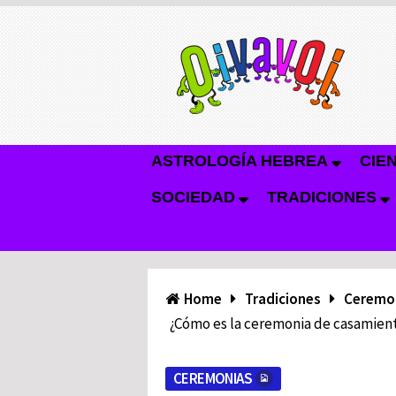
ASTROLOGÍA HEBREA
CIE
SOCIEDAD
TRADICIONES
Home
Tradiciones
Ceremo
¿Cómo es la ceremonia de casamient
CEREMONIAS