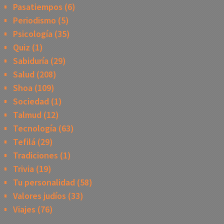
Pasatiempos
(6)
Periodismo
(5)
Psicología
(35)
Quiz
(1)
Sabiduría
(29)
Salud
(208)
Shoa
(109)
Sociedad
(1)
Talmud
(12)
Tecnología
(63)
Tefilá
(29)
Tradiciones
(1)
Trivia
(19)
Tu personalidad
(58)
Valores judíos
(33)
Viajes
(76)