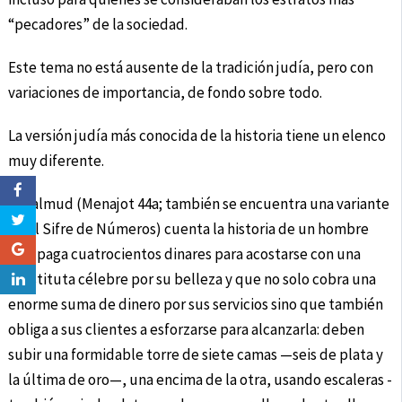
“pecadores” de la sociedad.
Este tema no está ausente de la tradición judía, pero con
variaciones de importancia, de fondo sobre todo.
La versión judía más conocida de la historia tiene un elenco
muy diferente.
El Talmud (Menajot 44a; también se encuentra una variante
en el Sifre de Números) cuenta la historia de un hombre
que paga cuatrocientos dinares para acostarse con una
prostituta célebre por su belleza y que no solo cobra una
enorme suma de dinero por sus servicios sino que también
obliga a sus clientes a esforzarse para alcanzarla: deben
subir una formidable torre de siete camas —seis de plata y
la última de oro—, una encima de la otra, usando escaleras -