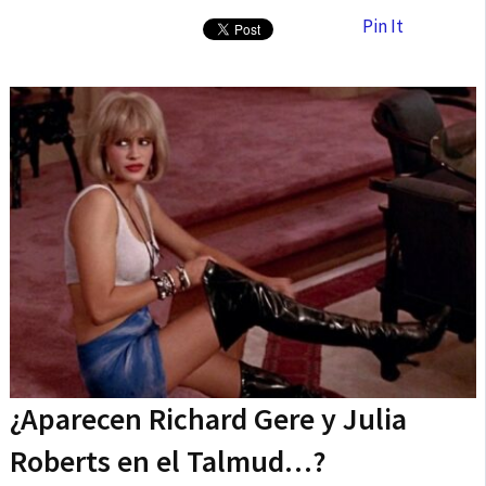
Pin It
¿Aparecen Richard Gere y Julia
Roberts en el Talmud…?