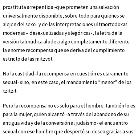
prostituta arrepentida -que prometen una salvación
universalmente disponible, sobre todo para quienes se
alejen del sexo- y de las interpretaciones ultraortodoxas
modernas – desexualizadas y alegóricas-, la letra de la
versión talmúdica alude a algo completamente diferente:
la enorme recompensa que se deriva del cumplimiento
estricto de las mitzvot.
No la castidad -la recompensa en cuestión es claramente
sexual- sino, en este caso, el mandamiento “menor” de los
tzitzit.
Pero la recompensa no es solo para el hombre: también lo es
para la mujer, quien alcanzó -a través del abandono de su
antigua vida y de la conversión al judaísmo- el encuentro
sexual con ese hombre que despertó su deseo gracias a sus