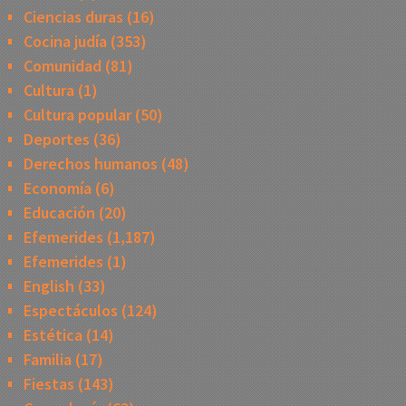
Ciencias duras
(16)
Cocina judía
(353)
Comunidad
(81)
Cultura
(1)
Cultura popular
(50)
Deportes
(36)
Derechos humanos
(48)
Economía
(6)
Educación
(20)
Efemerides
(1,187)
Efemerides
(1)
English
(33)
Espectáculos
(124)
Estética
(14)
Familia
(17)
Fiestas
(143)