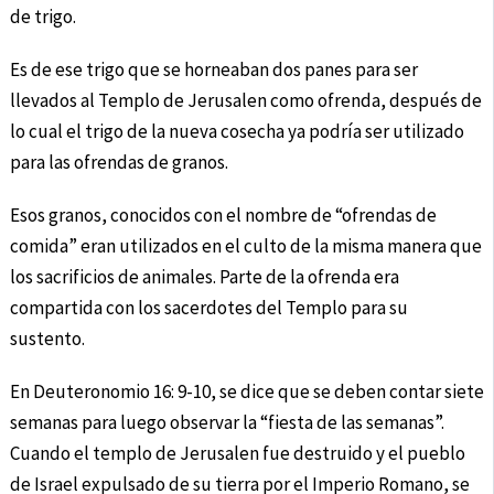
de trigo.
Es de ese trigo que se horneaban dos panes para ser
llevados al Templo de Jerusalen como ofrenda, después de
lo cual el trigo de la nueva cosecha ya podría ser utilizado
para las ofrendas de granos.
Esos granos, conocidos con el nombre de “ofrendas de
comida” eran utilizados en el culto de la misma manera que
los sacrificios de animales. Parte de la ofrenda era
compartida con los sacerdotes del Templo para su
sustento.
En Deuteronomio 16: 9-10, se dice que se deben contar siete
semanas para luego observar la “fiesta de las semanas”.
Cuando el templo de Jerusalen fue destruido y el pueblo
de Israel expulsado de su tierra por el Imperio Romano, se