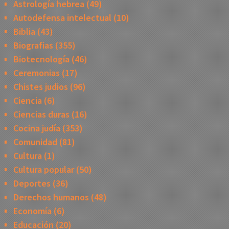
Astrología hebrea
(49)
Autodefensa intelectual
(10)
Biblia
(43)
Biografias
(355)
Biotecnología
(46)
Ceremonias
(17)
Chistes judios
(96)
Ciencia
(6)
Ciencias duras
(16)
Cocina judía
(353)
Comunidad
(81)
Cultura
(1)
Cultura popular
(50)
Deportes
(36)
Derechos humanos
(48)
Economía
(6)
Educación
(20)