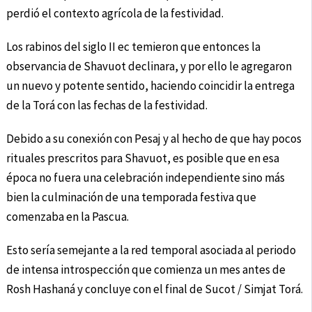
perdió el contexto agrícola de la festividad.
Los rabinos del siglo II ec temieron que entonces la
observancia de Shavuot declinara, y por ello le agregaron
un nuevo y potente sentido, haciendo coincidir la entrega
de la Torá con las fechas de la festividad.
Debido a su conexión con Pesaj y al hecho de que hay pocos
rituales prescritos para Shavuot, es posible que en esa
época no fuera una celebración independiente sino más
bien la culminación de una temporada festiva que
comenzaba en la Pascua.
Esto sería semejante a la red temporal asociada al periodo
de intensa introspección que comienza un mes antes de
Rosh Hashaná y concluye con el final de Sucot / Simjat Torá.