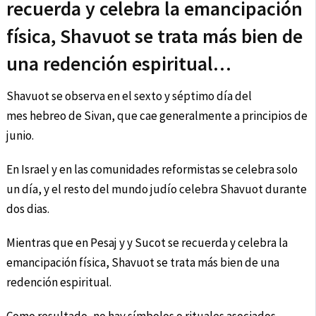
recuerda y celebra la emancipación
física, Shavuot se trata más bien de
una redención espiritual…
Shavuot se observa en el sexto y séptimo día del
mes hebreo de Sivan, que cae generalmente a principios de
junio.
En Israel y en las comunidades reformistas se celebra solo
un día, y el resto del mundo judío celebra Shavuot durante
dos dias.
Mientras que en Pesaj y y Sucot se recuerda y celebra la
emancipación física, Shavuot se trata más bien de una
redención espiritual.