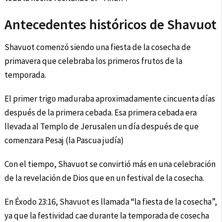
Antecedentes históricos de Shavuot
Shavuot comenzó siendo una fiesta de la cosecha de
primavera que celebraba los primeros frutos de la
temporada.
El primer trigo maduraba aproximadamente cincuenta días
después de la primera cebada. Esa primera cebada era
llevada al Templo de Jerusalen un día después de que
comenzara Pesaj (la Pascua judía)
Con el tiempo, Shavuot se convirtió más en una celebración
de la revelación de Dios que en un festival de la cosecha.
En Éxodo 23:16, Shavuot es llamada “la fiesta de la cosecha”,
ya que la festividad cae durante la temporada de cosecha