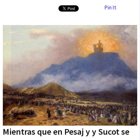
Pin It
Mientras que en Pesaj y y Sucot se