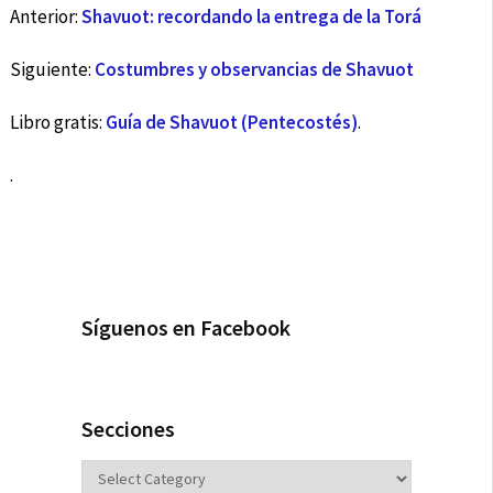
Anterior:
Shavuot: recordando la entrega de la Torá
Siguiente:
Costumbres y observancias de Shavuot
Libro gratis:
Guía de Shavuot (Pentecostés)
.
.
Síguenos en Facebook
Secciones
Secciones