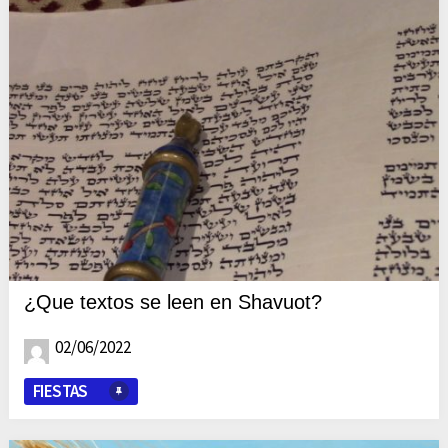
¿Que textos se leen en Shavuot?
02/06/2022
FIESTAS