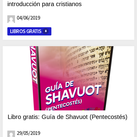
introducción para cristianos
04/06/2019
LIBROS GRATIS
Libro gratis: Guía de Shavuot (Pentecostés)
29/05/2019