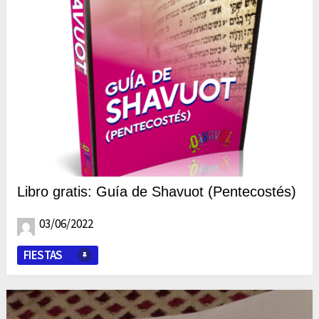
Libro gratis: Guía de Shavuot (Pentecostés)
03/06/2022
FIESTAS