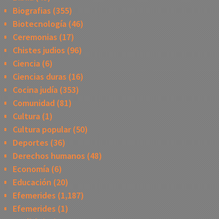
Biografias
(355)
Biotecnología
(46)
Ceremonias
(17)
Chistes judios
(96)
Ciencia
(6)
Ciencias duras
(16)
Cocina judía
(353)
Comunidad
(81)
Cultura
(1)
Cultura popular
(50)
Deportes
(36)
Derechos humanos
(48)
Economía
(6)
Educación
(20)
Efemerides
(1,187)
Efemerides
(1)