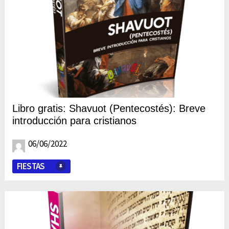
Libro gratis: Shavuot (Pentecostés): Breve
introducción para cristianos
06/06/2022
FIESTAS