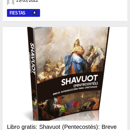
19/05/2022
FIESTAS
Libro gratis: Shavuot (Pentecostés): Breve