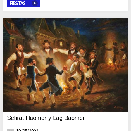
FIESTAS
Sefirat Haomer y Lag Baomer