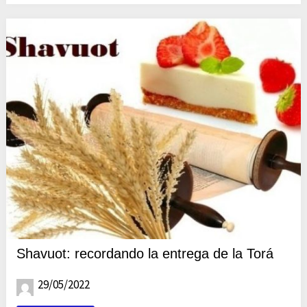
Shavuot: recordando la entrega de la Torá
29/05/2022