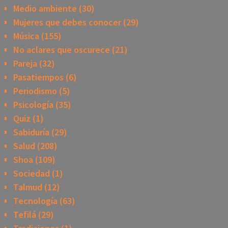
Medio ambiente
(30)
Mujeres que debes conocer
(29)
Música
(155)
No aclares que oscurece
(21)
Pareja
(32)
Pasatiempos
(6)
Periodismo
(5)
Psicología
(35)
Quiz
(1)
Sabiduría
(29)
Salud
(208)
Shoa
(109)
Sociedad
(1)
Talmud
(12)
Tecnología
(63)
Tefilá
(29)