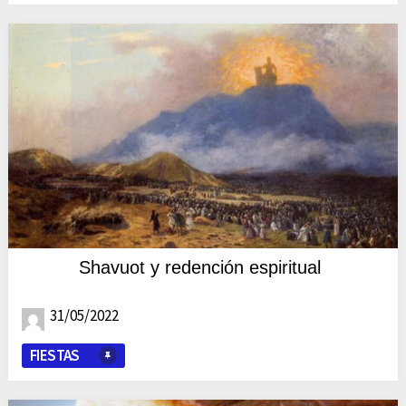
Shavuot y redención espiritual
31/05/2022
FIESTAS