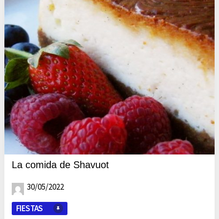
La comida de Shavuot
30/05/2022
FIESTAS