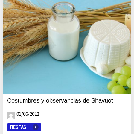
Costumbres y observancias de Shavuot
01/06/2022
FIESTAS