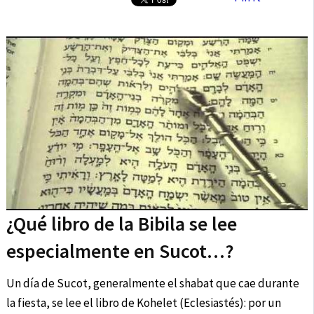
¿Qué libro de la Bibila se lee
especialmente en Sucot…?
Un día de Sucot, generalmente el shabat que cae durante
la fiesta, se lee el libro de Kohelet (Eclesiastés): por un