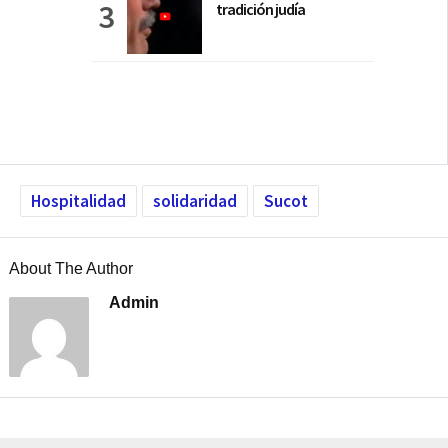
tradición judía
Hospitalidad
solidaridad
Sucot
About The Author
Admin