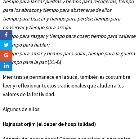
tiempo para lanzar piedras y tiempo para recogerlas; tiempo
para los abrazos y tiempo para abstenerse de ellos
tiempo para buscar y tiempo para perder; tiempo para
conservar y tiempo para arrojar
tiempo para rasgar y tiempo para coser; tiempo para callarse
y tiempo para hablar;
tiempo para amar y tiempo para odiar; tiempo para la guerra
y tiempo para la paz
(3:1-8)
Mientras se permanece en la sucá, también es costumbre
leer y reflexionar textos tradicionales que aluden a los
valores de la festividad.
Algunos de ellos:
Hajnasat orjim (el deber de hospitalidad)