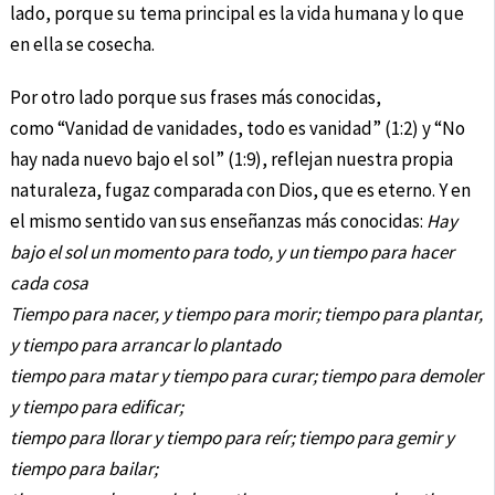
lado, porque su tema principal es la vida humana y lo que
en ella se cosecha.
Por otro lado porque sus frases más conocidas,
como “Vanidad de vanidades, todo es vanidad” (1:2) y “No
hay nada nuevo bajo el sol” (1:9), reflejan nuestra propia
naturaleza, fugaz comparada con Dios, que es eterno. Y en
el mismo sentido van sus enseñanzas más conocidas:
Hay
bajo el sol un momento para todo, y un tiempo para hacer
cada cosa
Tiempo para nacer, y tiempo para morir; tiempo para plantar,
y tiempo para arrancar lo plantado
tiempo para matar y tiempo para curar; tiempo para demoler
y tiempo para edificar;
tiempo para llorar y tiempo para reír; tiempo para gemir y
tiempo para bailar;