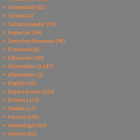
Comunidad
(81)
Cultura
(1)
Cultura popular
(50)
Deportes
(36)
Derechos humanos
(48)
Economía
(6)
Educación
(20)
Efemerides
(1,187)
Efemerides
(1)
English
(33)
Espectáculos
(124)
Estética
(14)
Familia
(17)
Fiestas
(143)
Genealogía
(63)
Género
(82)