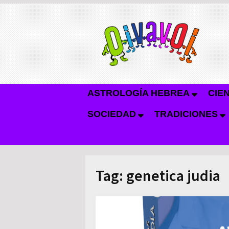
ASTROLOGÍA HEBREA
CIE
SOCIEDAD
TRADICIONES
Tag:
genetica judia