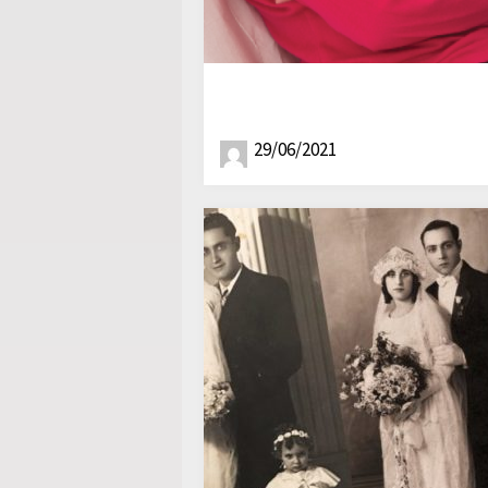
29/06/2021