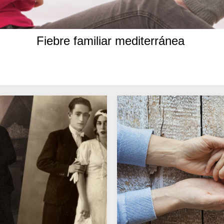
Fiebre familiar mediterránea