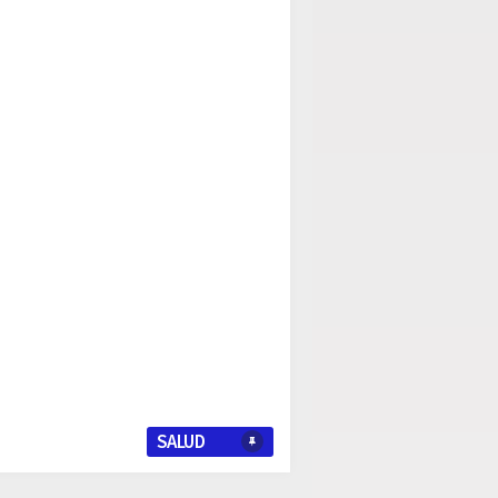
SALUD