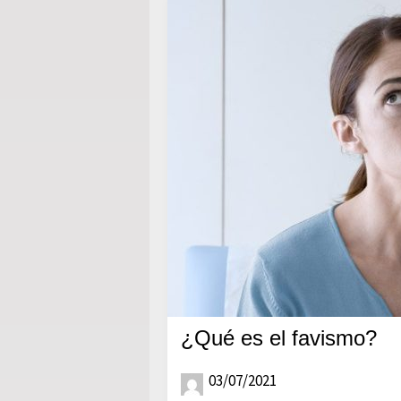
¿Qué es el favismo?
03/07/2021