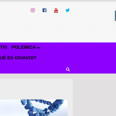
TIS
POLÉMICA
UÉ ES OIVAVOI?