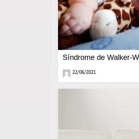
Síndrome de Walker-W
22/06/2021