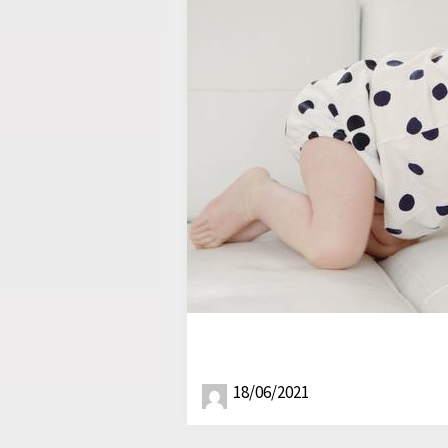
18/06/2021