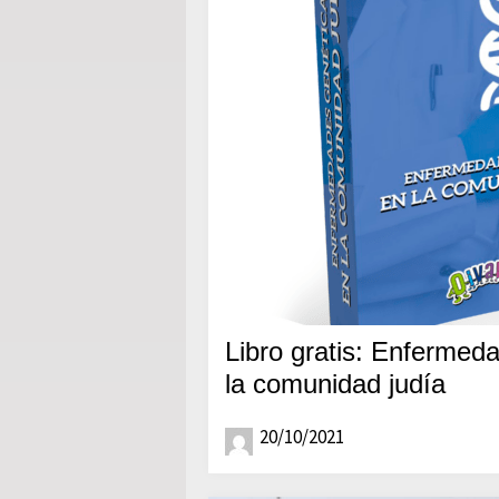
Libro gratis: Enfermed
la comunidad judía
20/10/2021