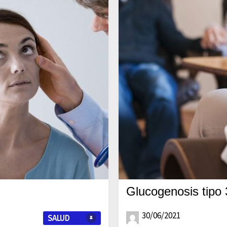
Glucogenosis tipo 
30/06/2021
SALUD