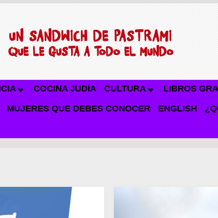
NCIA
COCINA JUDÍA
CULTURA
LIBROS GRA
MUJERES QUE DEBES CONOCER
ENGLISH
¿Q