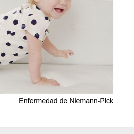
Enfermedad de Niemann-Pick