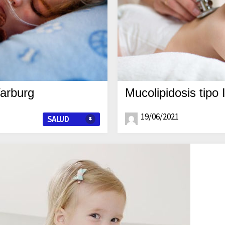
arburg
Mucolipidosis tipo
19/06/2021
SALUD