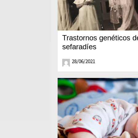
Trastornos genéticos de
sefaradíes
28/06/2021