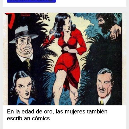
En la edad de oro, las mujeres también
escribían cómics