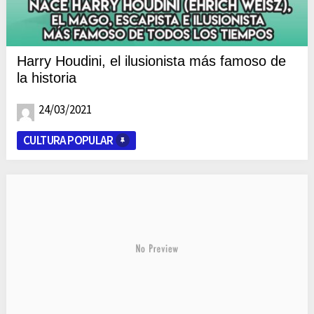
Harry Houdini, el ilusionista más famoso de
la historia
24/03/2021
CULTURA POPULAR