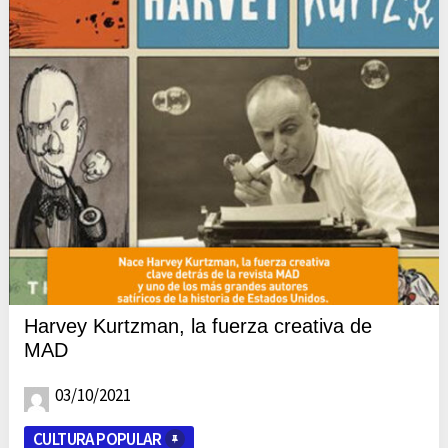
Harvey Kurtzman, la fuerza creativa de
MAD
03/10/2021
CULTURA POPULAR