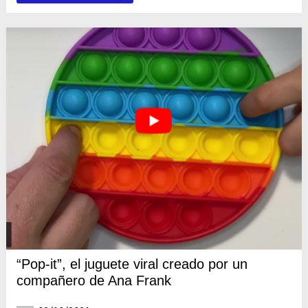
“Pop-it”, el juguete viral creado por un
compañero de Ana Frank