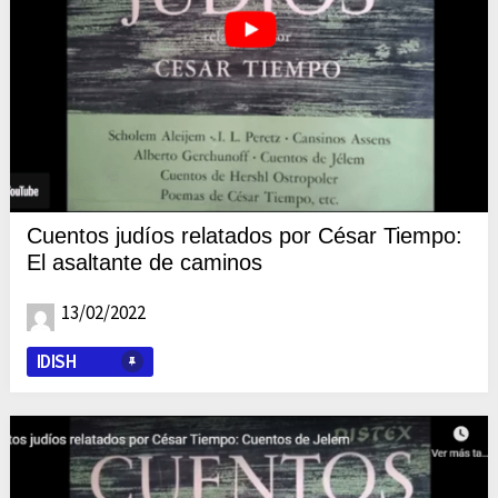
Cuentos judíos relatados por César Tiempo:
El asaltante de caminos
13/02/2022
IDISH