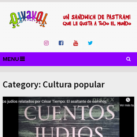
MENU
Category:
Cultura popular