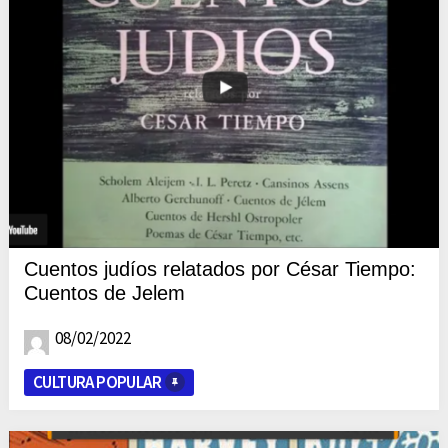
Cuentos judíos relatados por César Tiempo:
Cuentos de Jelem
08/02/2022
CULTURA POPULAR