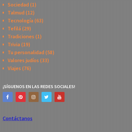
Sociedad
(1)
Talmud
(12)
Tecnología
(63)
Tefilá
(29)
Tradiciones
(1)
Trivia
(19)
Tu personalidad
(58)
Valores judíos
(33)
Viajes
(76)
¡SÍGUENOS EN LAS REDES SOCIALES!
Contáctanos