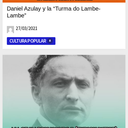
Daniel Azulay y la “Turma do Lambe-
Lambe”
27/03/2021
CULTURA POPULAR