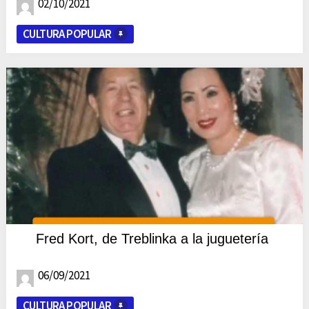
02/10/2021
CULTURA POPULAR
Fred Kort, de Treblinka a la juguetería
06/09/2021
CULTURA POPULAR