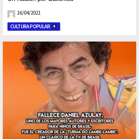
16/04/2021
CULTURA POPULAR