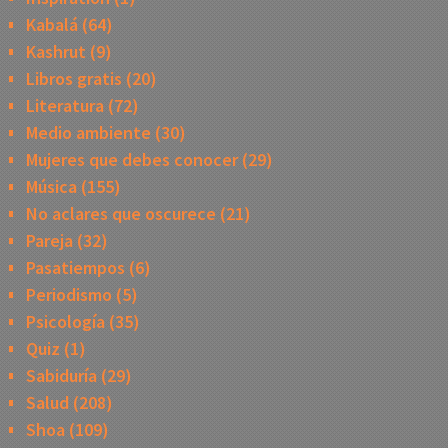
Kabalá
(64)
Kashrut
(9)
Libros gratis
(20)
Literatura
(72)
Medio ambiente
(30)
Mujeres que debes conocer
(29)
Música
(155)
No aclares que oscurece
(21)
Pareja
(32)
Pasatiempos
(6)
Periodismo
(5)
Psicología
(35)
Quiz
(1)
Sabiduría
(29)
Salud
(208)
Shoa
(109)