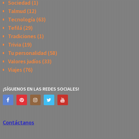
Sociedad
(1)
Talmud
(12)
Tecnología
(63)
Tefilá
(29)
Tradiciones
(1)
Trivia
(19)
Tu personalidad
(58)
Valores judíos
(33)
Viajes
(76)
¡SÍGUENOS EN LAS REDES SOCIALES!
Contáctanos