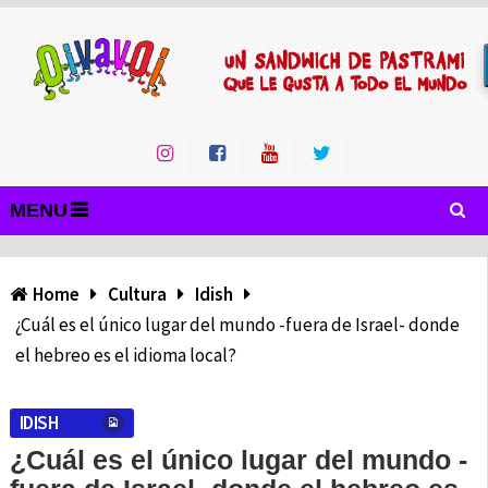
MENU
Home
Cultura
Idish
¿Cuál es el único lugar del mundo -fuera de Israel- donde
el hebreo es el idioma local?
IDISH
¿Cuál es el único lugar del mundo -