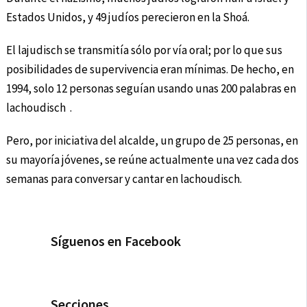
Estados Unidos, y 49 judíos perecieron en la Shoá.
El lajudisch se transmitía sólo por vía oral; por lo que sus
posibilidades de supervivencia eran mínimas. De hecho, en
1994, solo 12 personas seguían usando unas 200 palabras en
lachoudisch .
Pero, por iniciativa del alcalde, un grupo de 25 personas, en
su mayoría jóvenes, se reúne actualmente una vez cada dos
semanas para conversar y cantar en lachoudisch.
Síguenos en Facebook
Secciones