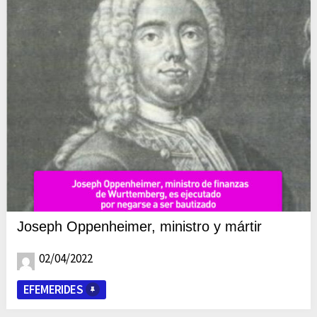
Joseph Oppenheimer, ministro y mártir
02/04/2022
EFEMERIDES