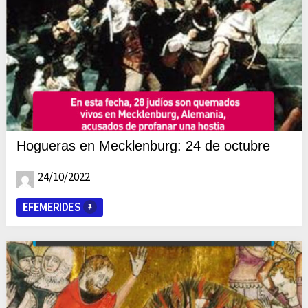
Hogueras en Mecklenburg: 24 de octubre
24/10/2022
EFEMERIDES