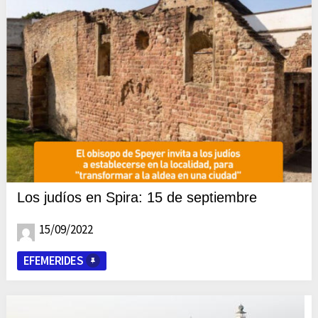
Los judíos en Spira: 15 de septiembre
15/09/2022
EFEMERIDES