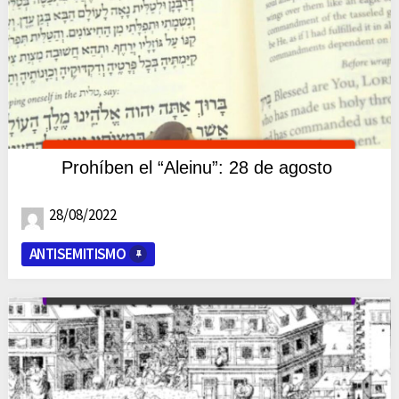
Prohíben el “Aleinu”: 28 de agosto
28/08/2022
ANTISEMITISMO