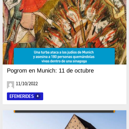
Pogrom en Munich: 11 de octubre
11/10/2022
EFEMERIDES