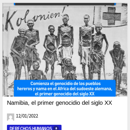
Namibia, el primer genocidio del siglo XX
12/01/2022
DERECHOS HUMANOS