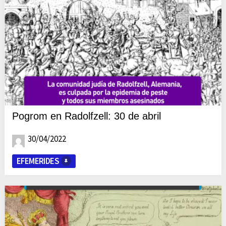
Pogrom en Radolfzell: 30 de abril
30/04/2022
EFEMERIDES