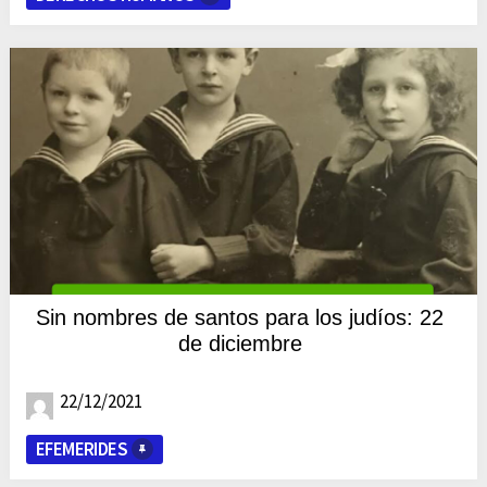
Sin nombres de santos para los judíos: 22
de diciembre
22/12/2021
EFEMERIDES