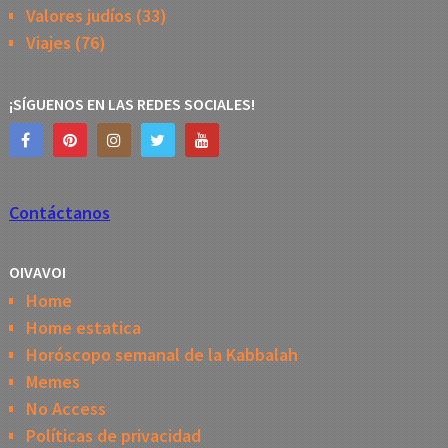
Valores judíos
(33)
Viajes
(76)
¡SÍGUENOS EN LAS REDES SOCIALES!
Contáctanos
OIVAVOI
Home
Home estatica
Horóscopo semanal de la Kabbalah
Memes
No Access
Políticas de privacidad