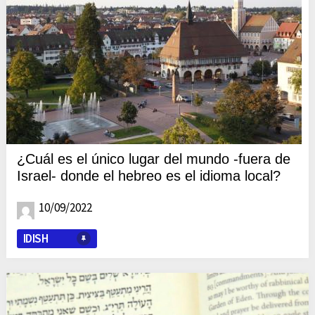
¿Cuál es el único lugar del mundo -fuera de
Israel- donde el hebreo es el idioma local?
10/09/2022
IDISH