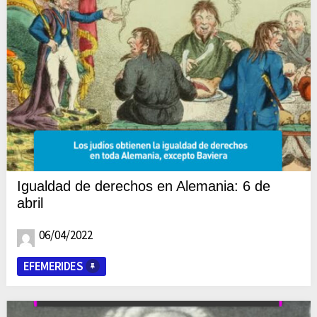
Igualdad de derechos en Alemania: 6 de
abril
06/04/2022
EFEMERIDES