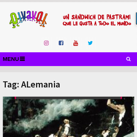
MENU
Tag:
ALemania