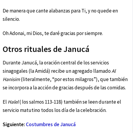
De manera que cante alabanzas para Ti, y no quede en
silencio.
Oh Adonai, mi Dios, te daré gracias por siempre.
Otros rituales de Janucá
Durante Janucá, la oración central de los servicios
sinagogales (la Amidá) recibe un agregado llamado
Al
Hanisim
(literalmente, “por estos milagros”), que también
se incorpora a la acción de gracias después de las comidas.
El
Halel
( los salmos 113-118) también se leen durante el
servicio matutino todos los día de la celebración.
Siguiente:
Costumbres de Janucá