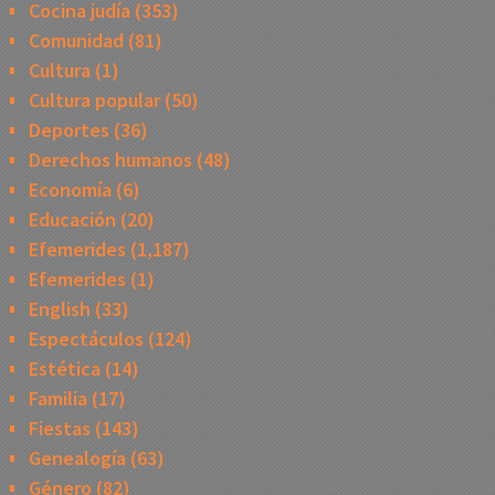
Cocina judía
(353)
Comunidad
(81)
Cultura
(1)
Cultura popular
(50)
Deportes
(36)
Derechos humanos
(48)
Economía
(6)
Educación
(20)
Efemerides
(1,187)
Efemerides
(1)
English
(33)
Espectáculos
(124)
Estética
(14)
Familia
(17)
Fiestas
(143)
Genealogía
(63)
Género
(82)