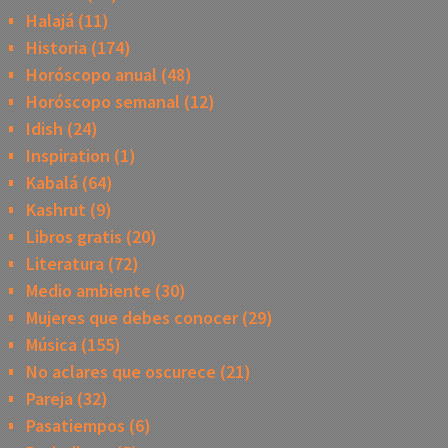
Halajá
(11)
Historia
(174)
Horóscopo anual
(48)
Horóscopo semanal
(12)
Idish
(24)
Inspiration
(1)
Kabalá
(64)
Kashrut
(9)
Libros gratis
(20)
Literatura
(72)
Medio ambiente
(30)
Mujeres que debes conocer
(29)
Música
(155)
No aclares que oscurece
(21)
Pareja
(32)
Pasatiempos
(6)