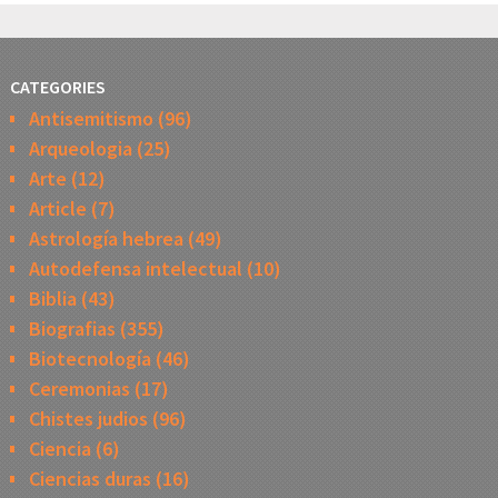
CATEGORIES
Antisemitismo
(96)
Arqueologia
(25)
Arte
(12)
Article
(7)
Astrología hebrea
(49)
Autodefensa intelectual
(10)
Biblia
(43)
Biografias
(355)
Biotecnología
(46)
Ceremonias
(17)
Chistes judios
(96)
Ciencia
(6)
Ciencias duras
(16)