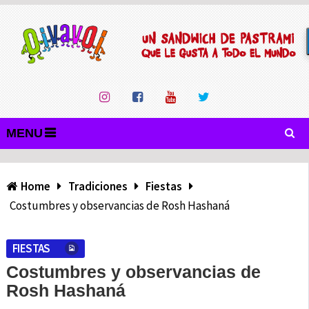
MENU
Home
Tradiciones
Fiestas
Costumbres y observancias de Rosh Hashaná
FIESTAS
Costumbres y observancias de
Rosh Hashaná