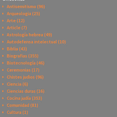
Antisemitismo
(96)
Arqueologia
(25)
Arte
(12)
Article
(7)
Astrología hebrea
(49)
Autodefensa intelectual
(10)
Biblia
(43)
Biografias
(355)
Biotecnología
(46)
Ceremonias
(17)
Chistes judios
(96)
Ciencia
(6)
Ciencias duras
(16)
Cocina judía
(353)
Comunidad
(81)
Cultura
(1)