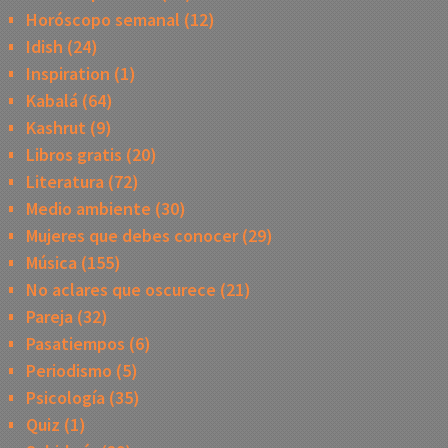
Horóscopo semanal
(12)
Idish
(24)
Inspiration
(1)
Kabalá
(64)
Kashrut
(9)
Libros gratis
(20)
Literatura
(72)
Medio ambiente
(30)
Mujeres que debes conocer
(29)
Música
(155)
No aclares que oscurece
(21)
Pareja
(32)
Pasatiempos
(6)
Periodismo
(5)
Psicología
(35)
Quiz
(1)