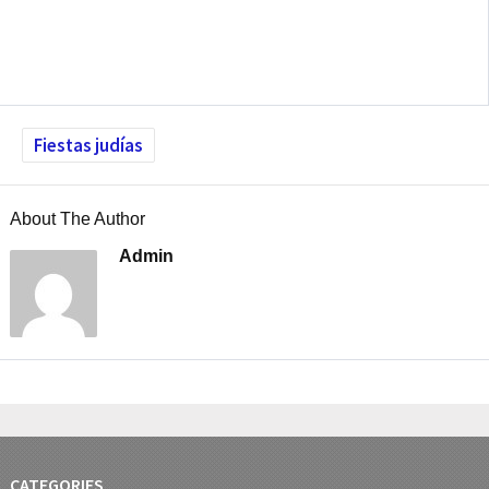
Fiestas judías
About The Author
Admin
CATEGORIES