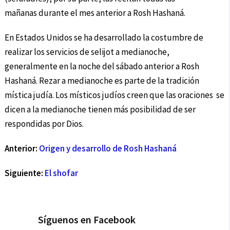
mañanas durante el mes anterior a Rosh Hashaná.
En Estados Unidos se ha desarrollado la costumbre de
realizar los servicios de selijot a medianoche,
generalmente en la noche del sábado anterior a Rosh
Hashaná. Rezar a medianoche es parte de la tradición
mística judía. Los místicos judíos creen que las oraciones se
dicen a la medianoche tienen más posibilidad de ser
respondidas por Dios.
Anterior:
Origen y desarrollo de Rosh Hashaná
Siguiente:
El shofar
Síguenos en Facebook