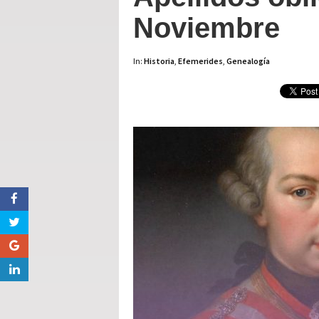
Noviembre
In:
Historia
,
Efemerides
,
Genealogía