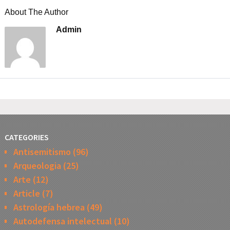
About The Author
Admin
CATEGORIES
Antisemitismo
(96)
Arqueologia
(25)
Arte
(12)
Article
(7)
Astrología hebrea
(49)
Autodefensa intelectual
(10)