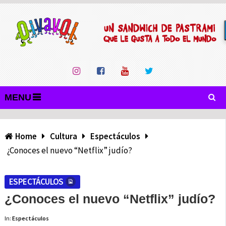
MENU
Home
Cultura
Espectáculos
¿Conoces el nuevo “Netflix” judío?
ESPECTÁCULOS
¿Conoces el nuevo “Netflix” judío?
In:
Espectáculos