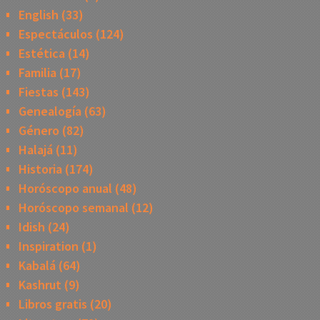
English
(33)
Espectáculos
(124)
Estética
(14)
Familia
(17)
Fiestas
(143)
Genealogía
(63)
Género
(82)
Halajá
(11)
Historia
(174)
Horóscopo anual
(48)
Horóscopo semanal
(12)
Idish
(24)
Inspiration
(1)
Kabalá
(64)
Kashrut
(9)
Libros gratis
(20)