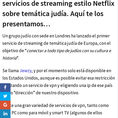
servicios de streaming estilo Netflix
sobre temática judía. Aquí te los
presentamos…
Un grupo judío con sede en Londres ha lanzado el primer
servicio de streaming de temática judía de Europa, con el
objetivo de “
conectar a todo tipo de judíos con su cultura e
historia
“.
Se llama
Jewzy
, y por el momento solo está disponible en
los Estados Unidos, aunque es posible evitar esa restricción
utilizando un servicio de vpn y eligiendo una ip de ese país
como “dirección” de nuestro dispositivo.
Existe una gran variedad de servicios de vpn, tanto como
para PC como para móvil y smart TV (algunos de ellos