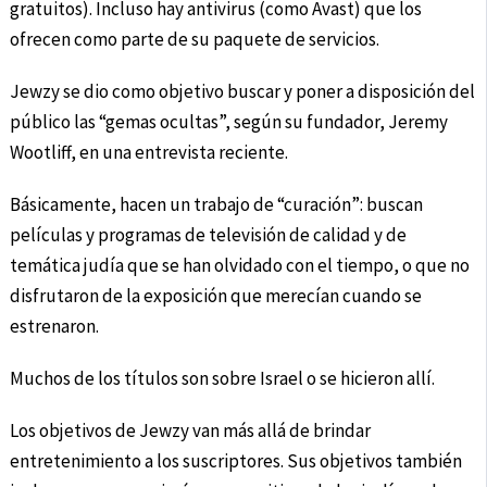
gratuitos). Incluso hay antivirus (como Avast) que los
ofrecen como parte de su paquete de servicios.
Jewzy se dio como objetivo buscar y poner a disposición del
público las “gemas ocultas”, según su fundador, Jeremy
Wootliff, en una entrevista reciente.
Básicamente, hacen un trabajo de “curación”: buscan
películas y programas de televisión de calidad y de
temática judía que se han olvidado con el tiempo, o que no
disfrutaron de la exposición que merecían cuando se
estrenaron.
Muchos de los títulos son sobre Israel o se hicieron allí.
Los objetivos de Jewzy van más allá de brindar
entretenimiento a los suscriptores. Sus objetivos también