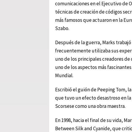
comunicaciones en el Ejecutivo de O
técnicas de creación de códigos secr
más famosos que actuaron en la Euro
Szabo.
Después de la guerra, Marks trabajó
frecuentemente utilizaba sus experi
uno de los principales creadores de 
uno de los aspectos más fascinantes
Mundial.
Escribió el guión de Peeping Tom, la
que tuvo un efecto desastroso en la 
Scorsese como una obra maestra.
En 1998, hacia el final de su vida, M
Between Silk and Cyanide, que criti