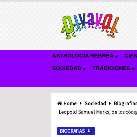
ASTROLOGÍA HEBREA
CIE
SOCIEDAD
TRADICIONES
Home
Sociedad
Biografia
Leopold Samuel Marks, de los código
BIOGRAFIAS