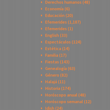
Derechos humanos
(48)
Economía
(6)
Educación
(20)
Efemerides
(1,187)
Efemerides
(1)
English
(33)
Espectáculos
(124)
Estética
(14)
Familia
(17)
Fiestas
(143)
Genealogía
(63)
Género
(82)
Halajá
(11)
Historia
(174)
Horóscopo anual
(48)
Horóscopo semanal
(12)
Idish
(24)