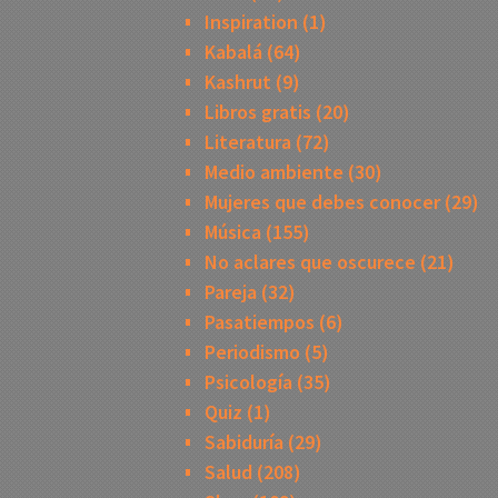
Inspiration
(1)
Kabalá
(64)
Kashrut
(9)
Libros gratis
(20)
Literatura
(72)
Medio ambiente
(30)
Mujeres que debes conocer
(29)
Música
(155)
No aclares que oscurece
(21)
Pareja
(32)
Pasatiempos
(6)
Periodismo
(5)
Psicología
(35)
Quiz
(1)
Sabiduría
(29)
Salud
(208)