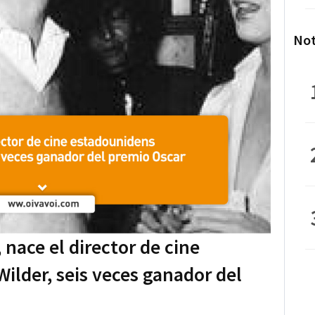
Not
, nace el director de cine
ilder, seis veces ganador del