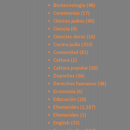
Biotecnología
(46)
Ceremonias
(17)
Chistes judios
(96)
Ciencia
(6)
Ciencias duras
(16)
Cocina judía
(353)
Comunidad
(81)
Cultura
(1)
Cultura popular
(50)
Deportes
(36)
Derechos humanos
(48)
Economía
(6)
Educación
(20)
Efemerides
(1,187)
Efemerides
(1)
English
(33)