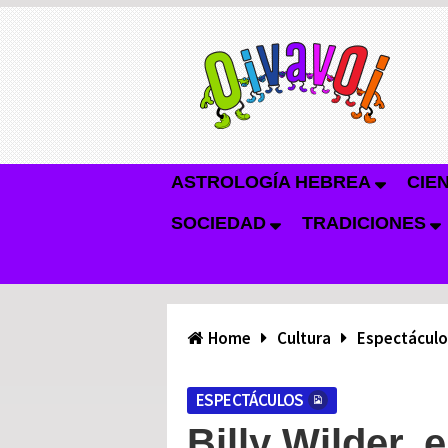
ASTROLOGÍA HEBREA
CIE
SOCIEDAD
TRADICIONES
Home
Cultura
Espectáculo
ESPECTÁCULOS
Billy Wilder, 