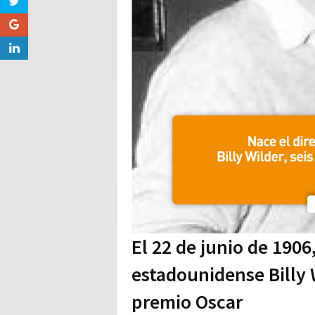
El 22 de junio de 1906
estadounidense Billy W
premio Oscar