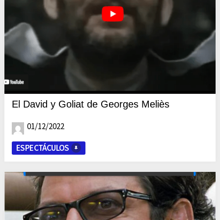
El David y Goliat de Georges Meliès
01/12/2022
ESPECTÁCULOS