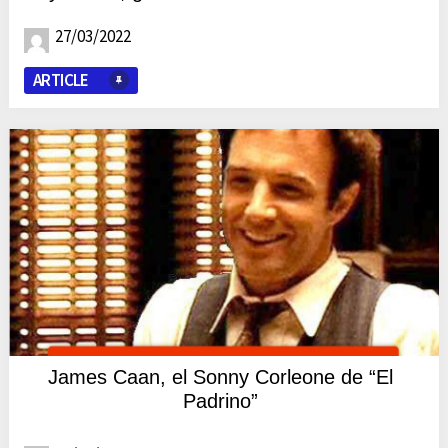
27/03/2022
ARTICLE
James Caan, el Sonny Corleone de “El
Padrino”