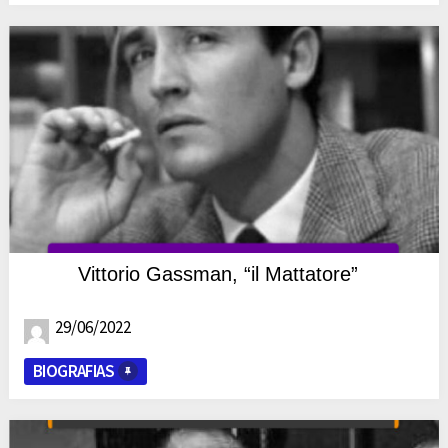
Vittorio Gassman, “il Mattatore”
29/06/2022
BIOGRAFIAS