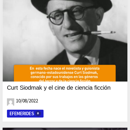
Curt Siodmak y el cine de ciencia ficción
10/08/2022
EFEMERIDES