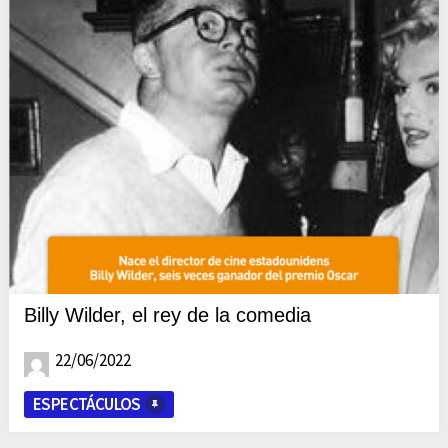
Billy Wilder, el rey de la comedia
22/06/2022
ESPECTÁCULOS