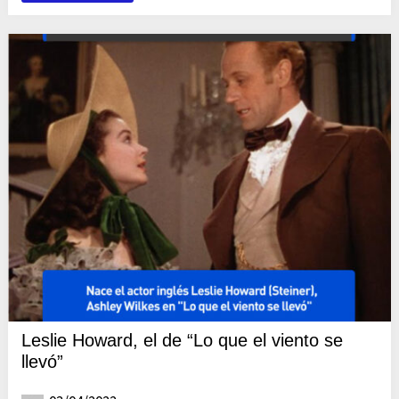
Leslie Howard, el de “Lo que el viento se
llevó”