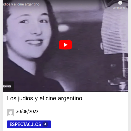
Los judios y el cine argentino
30/06/2022
ESPECTÁCULOS