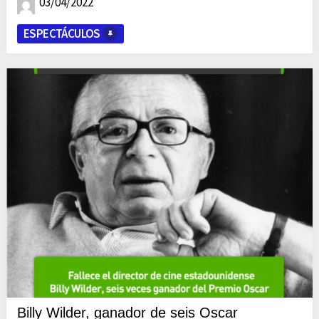
03/04/2022
ESPECTÁCULOS
Billy Wilder, ganador de seis Oscar