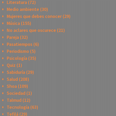
Literatura
(72)
Medio ambiente
(30)
Mujeres que debes conocer
(29)
Música
(155)
No aclares que oscurece
(21)
Pareja
(32)
Pasatiempos
(6)
Periodismo
(5)
Psicología
(35)
Quiz
(1)
Sabiduría
(29)
Salud
(208)
Shoa
(109)
Sociedad
(1)
Talmud
(12)
Tecnología
(63)
Tefilá
(29)