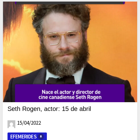
Seth Rogen, actor: 15 de abril
15/04/2022
EFEMERIDES