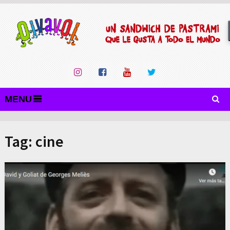
MENU
Tag:
cine