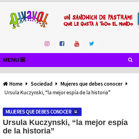
MENU
Home
Sociedad
Mujeres que debes conocer
Ursula Kuczynski, “la mejor espía de la historia”
MUJERES QUE DEBES CONOCER
Ursula Kuczynski, “la mejor espía
de la historia”