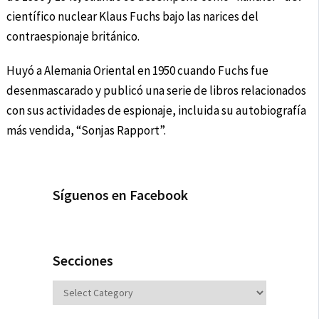
científico nuclear Klaus Fuchs bajo las narices del
contraespionaje británico.
Huyó a Alemania Oriental en 1950 cuando Fuchs fue
desenmascarado y publicó una serie de libros relacionados
con sus actividades de espionaje, incluida su autobiografía
más vendida, “Sonjas Rapport”.
Síguenos en Facebook
Secciones
Secciones