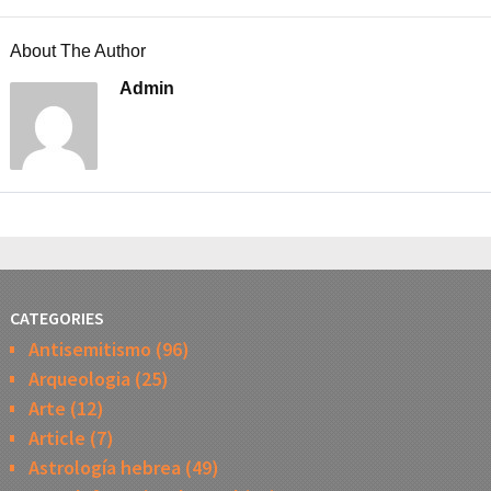
About The Author
Admin
CATEGORIES
Antisemitismo
(96)
Arqueologia
(25)
Arte
(12)
Article
(7)
Astrología hebrea
(49)