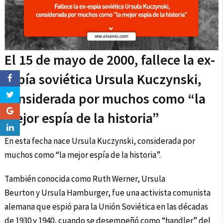
El 15 de mayo de 2000, fallece la ex-
espía soviética Ursula Kuczynski,
considerada por muchos como “la
mejor espía de la historia”
En esta fecha nace Ursula Kuczynski, considerada por
muchos como “la mejor espía de la historia”.
También conocida como Ruth Werner, Ursula
Beurton y Ursula Hamburger, fue una activista comunista
alemana que espió para la Unión Soviética en las décadas
de 1930 y 1940, cuando se desempeñó como “handler” del