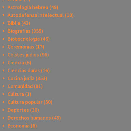
Astrología hebrea
(49)
Autodefensa intelectual
(10)
Biblia
(43)
Biografias
(355)
Biotecnología
(46)
Ceremonias
(17)
Chistes judios
(96)
Ciencia
(6)
Ciencias duras
(16)
Cocina judía
(353)
Comunidad
(81)
Cultura
(1)
Cultura popular
(50)
Deportes
(36)
Derechos humanos
(48)
Economía
(6)