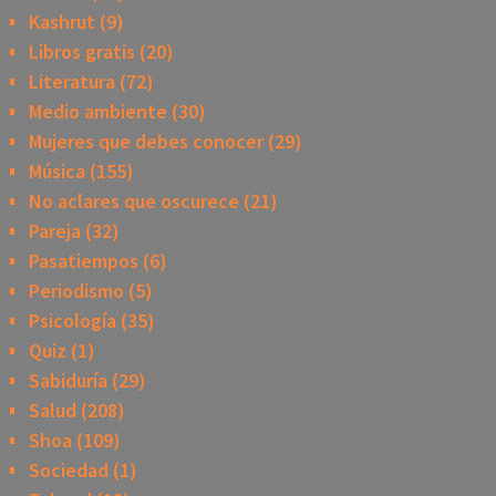
Kashrut
(9)
Libros gratis
(20)
Literatura
(72)
Medio ambiente
(30)
Mujeres que debes conocer
(29)
Música
(155)
No aclares que oscurece
(21)
Pareja
(32)
Pasatiempos
(6)
Periodismo
(5)
Psicología
(35)
Quiz
(1)
Sabiduría
(29)
Salud
(208)
Shoa
(109)
Sociedad
(1)