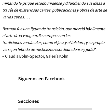
minando la psique estadounidense y difundiendo sus ideas a
través de misteriosas cartas, publicaciones y obras de arte de
varias capas. . . .
Berman fue una figura de transición, que mezcló hábilmente
el arte de la vanguardia europea con las
tradiciones vernáculas, como el jazz y el folclore, y su propio
versiçon híbrida de misticismo estadounidense y judío
“.
– Claudia Bohn-Spector, Galería Kohn
Síguenos en Facebook
Secciones