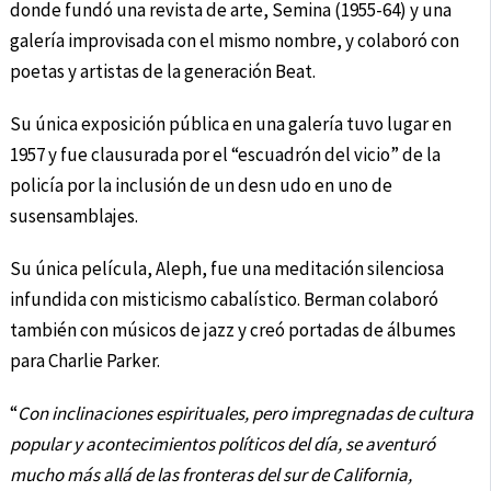
donde fundó una revista de arte, Semina (1955-64) y una
galería improvisada con el mismo nombre, y colaboró con
poetas y artistas de la generación Beat.
Su única exposición pública en una galería tuvo lugar en
1957 y fue clausurada por el “escuadrón del vicio” de la
policía por la inclusión de un desn udo en uno de
susensamblajes.
Su única película, Aleph, fue una meditación silenciosa
infundida con misticismo cabalístico. Berman colaboró
también con músicos de jazz y creó portadas de álbumes
para Charlie Parker.
“
Con inclinaciones espirituales, pero impregnadas de cultura
popular y acontecimientos políticos del día, se aventuró
mucho más allá de las fronteras del sur de California,