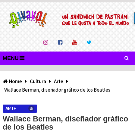
MENU
Home
Cultura
Arte
Wallace Berman, diseñador gráfico de los Beatles
ARTE
Wallace Berman, diseñador gráfico
de los Beatles