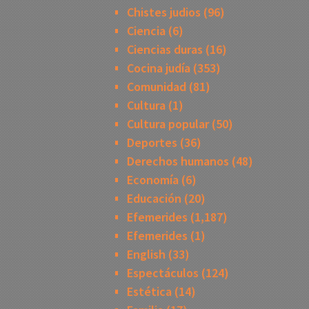
Chistes judios
(96)
Ciencia
(6)
Ciencias duras
(16)
Cocina judía
(353)
Comunidad
(81)
Cultura
(1)
Cultura popular
(50)
Deportes
(36)
Derechos humanos
(48)
Economía
(6)
Educación
(20)
Efemerides
(1,187)
Efemerides
(1)
English
(33)
Espectáculos
(124)
Estética
(14)