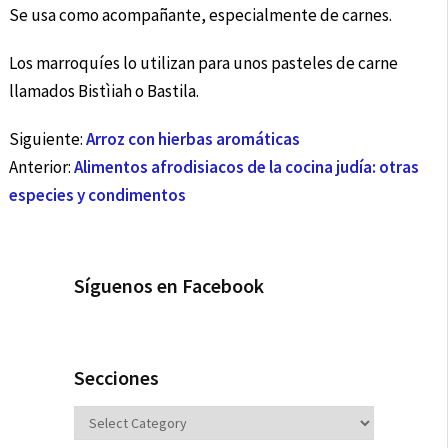
Se usa como acompañante, especialmente de carnes.
Los marroquíes lo utilizan para unos pasteles de carne
llamados Bistìiah o Bastila.
Siguiente:
Arroz con hierbas aromáticas
Anterior:
Alimentos afrodisiacos de la cocina judía: otras
especies y condimentos
Síguenos en Facebook
Secciones
Secciones