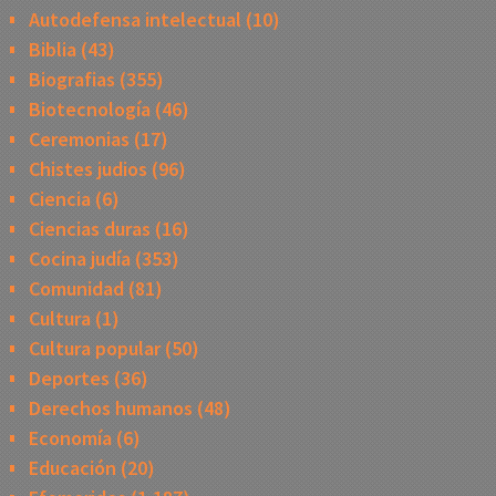
Autodefensa intelectual
(10)
Biblia
(43)
Biografias
(355)
Biotecnología
(46)
Ceremonias
(17)
Chistes judios
(96)
Ciencia
(6)
Ciencias duras
(16)
Cocina judía
(353)
Comunidad
(81)
Cultura
(1)
Cultura popular
(50)
Deportes
(36)
Derechos humanos
(48)
Economía
(6)
Educación
(20)