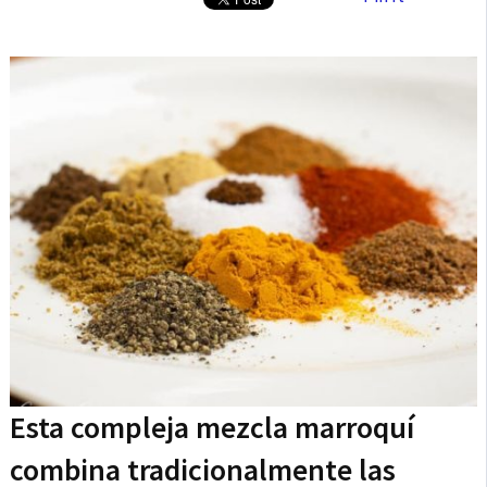
Esta compleja mezcla marroquí
combina tradicionalmente las