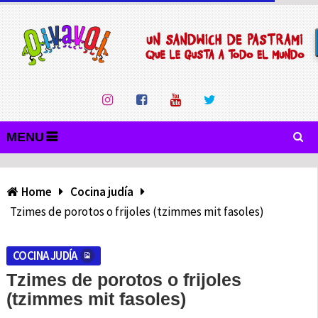
MENU
Home
Cocina judía
Tzimes de porotos o frijoles (tzimmes mit fasoles)
COCINA JUDÍA
Tzimes de porotos o frijoles
(tzimmes mit fasoles)