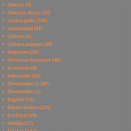
Ciencia
(6)
Ciencias duras
(16)
Cocina judía
(353)
Comunidad
(81)
Cultura
(1)
Cultura popular
(50)
Deportes
(36)
Derechos humanos
(48)
Economía
(6)
Educación
(20)
Efemerides
(1,187)
Efemerides
(1)
English
(33)
Espectáculos
(124)
Estética
(14)
Familia
(17)
Fiestas
(143)