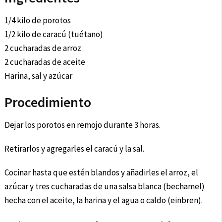
1/4 kilo de porotos
1/2 kilo de caracú (tuétano)
2 cucharadas de arroz
2 cucharadas de aceite
Harina, sal y azúcar
Procedimiento
Dejar los porotos en remojo durante 3 horas.
Retirarlos y agregarles el caracú y la sal.
Cocinar hasta que estén blandos y añadirles el arroz, el
azúcar y tres cucharadas de una salsa blanca (bechamel)
hecha con el aceite, la harina y el agua o caldo (einbren).