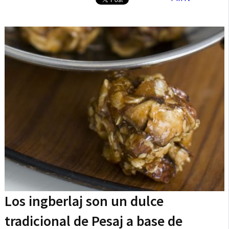
Los ingberlaj son un dulce
tradicional de Pesaj a base de