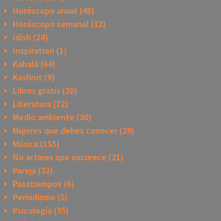
Horóscopo anual
(48)
Horóscopo semanal
(12)
Idish
(24)
Inspiration
(1)
Kabalá
(64)
Kashrut
(9)
Libros gratis
(20)
Literatura
(72)
Medio ambiente
(30)
Mujeres que debes conocer
(29)
Música
(155)
No aclares que oscurece
(21)
Pareja
(32)
Pasatiempos
(6)
Periodismo
(5)
Psicología
(35)