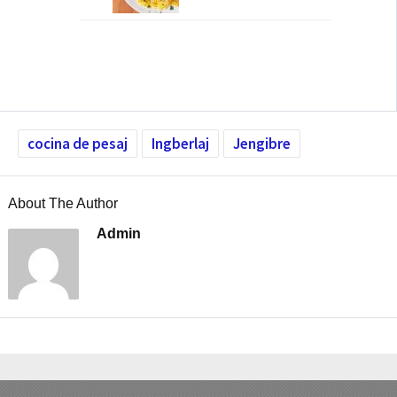
cocina de pesaj
Ingberlaj
Jengibre
About The Author
Admin