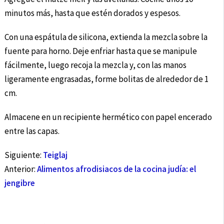
minutos más, hasta que estén dorados y espesos.
Con una espátula de silicona, extienda la mezcla sobre la
fuente para horno. Deje enfriar hasta que se manipule
fácilmente, luego recoja la mezcla y, con las manos
ligeramente engrasadas, forme bolitas de alrededor de 1
cm.
Almacene en un recipiente hermético con papel encerado
entre las capas.
Siguiente:
Teiglaj
Anterior:
Alimentos afrodisiacos de la cocina judía: el
jengibre