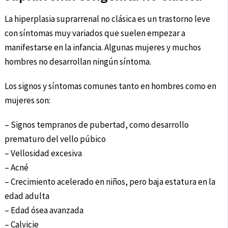
La hiperplasia suprarrenal no clásica es un trastorno leve
con síntomas muy variados que suelen empezar a
manifestarse en la infancia. Algunas mujeres y muchos
hombres no desarrollan ningún síntoma.
Los signos y síntomas comunes tanto en hombres como en
mujeres son:
– Signos tempranos de pubertad, como desarrollo
prematuro del vello púbico
– Vellosidad excesiva
– Acné
– Crecimiento acelerado en niños, pero baja estatura en la
edad adulta
– Edad ósea avanzada
– Calvicie