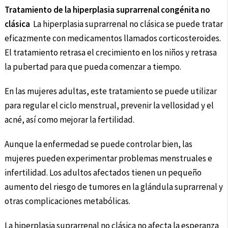
Tratamiento de la hiperplasia suprarrenal congénita no
clásica
La hiperplasia suprarrenal no clásica se puede tratar
eficazmente con medicamentos llamados corticosteroides.
El tratamiento retrasa el crecimiento en los niños y retrasa
la pubertad para que pueda comenzar a tiempo.
En las mujeres adultas, este tratamiento se puede utilizar
para regular el ciclo menstrual, prevenir la vellosidad y el
acné, así como mejorar la fertilidad.
Aunque la enfermedad se puede controlar bien, las
mujeres pueden experimentar problemas menstruales e
infertilidad. Los adultos afectados tienen un pequeño
aumento del riesgo de tumores en la glándula suprarrenal y
otras complicaciones metabólicas.
La hiperplasia suprarrenal no clásica no afecta la esperanza