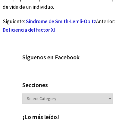
de vida de un individuo.
Siguiente:
Síndrome de Smith-Lemli-Opitz
Anterior:
Deficiencia del factor XI
Síguenos en Facebook
Secciones
Secciones
¡Lo más leído!