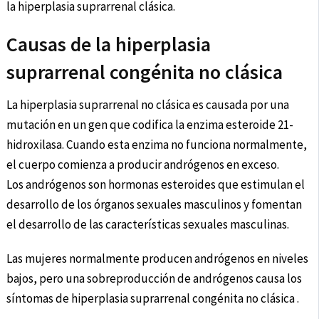
la hiperplasia suprarrenal clásica.
Causas de la hiperplasia
suprarrenal congénita no clásica
La hiperplasia suprarrenal no clásica es causada por una
mutación en un gen que codifica la enzima esteroide 21-
hidroxilasa. Cuando esta enzima no funciona normalmente,
el cuerpo comienza a producir andrógenos en exceso.
Los andrógenos son hormonas esteroides que estimulan el
desarrollo de los órganos sexuales masculinos y fomentan
el desarrollo de las características sexuales masculinas.
Las mujeres normalmente producen andrógenos en niveles
bajos, pero una sobreproducción de andrógenos causa los
síntomas de hiperplasia suprarrenal congénita no clásica .