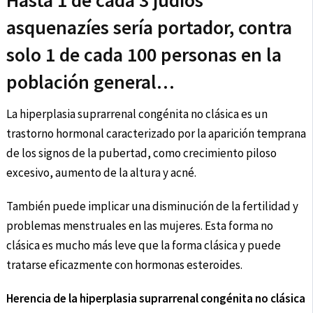
Hasta 1 de cada 3 judíos
asquenazíes sería portador, contra
solo 1 de cada 100 personas en la
población general…
La hiperplasia suprarrenal congénita no clásica es un
trastorno hormonal caracterizado por la aparición temprana
de los signos de la pubertad, como crecimiento piloso
excesivo, aumento de la altura y acné.
También puede implicar una disminución de la fertilidad y
problemas menstruales en las mujeres. Esta forma no
clásica es mucho más leve que la forma clásica y puede
tratarse eficazmente con hormonas esteroides.
Herencia de la hiperplasia suprarrenal congénita no clásica