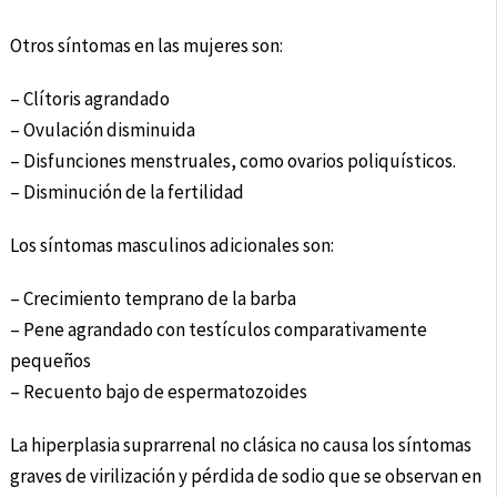
Otros síntomas en las mujeres son:
– Clítoris agrandado
– Ovulación disminuida
– Disfunciones menstruales, como ovarios poliquísticos.
– Disminución de la fertilidad
Los síntomas masculinos adicionales son:
– Crecimiento temprano de la barba
– Pene agrandado con testículos comparativamente
pequeños
– Recuento bajo de espermatozoides
La hiperplasia suprarrenal no clásica no causa los síntomas
graves de virilización y pérdida de sodio que se observan en