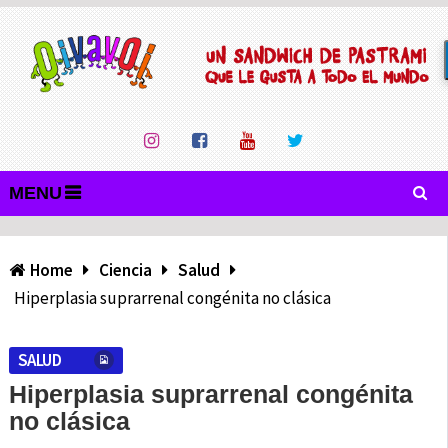
MENU
Home
Ciencia
Salud
Hiperplasia suprarrenal congénita no clásica
SALUD
Hiperplasia suprarrenal congénita
no clásica