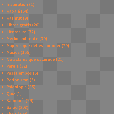
Inspiration
(1)
Kabalá
(64)
Kashrut
(9)
Libros gratis
(20)
Literatura
(72)
Medio ambiente
(30)
Mujeres que debes conocer
(29)
Música
(155)
No aclares que oscurece
(21)
Pareja
(32)
Pasatiempos
(6)
Periodismo
(5)
Psicología
(35)
Quiz
(1)
Sabiduría
(29)
Salud
(208)