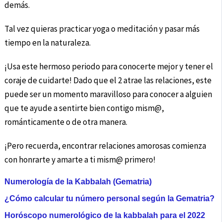
demás.
Tal vez quieras practicar yoga o meditación y pasar más
tiempo en la naturaleza.
¡Usa este hermoso periodo para conocerte mejor y tener el
coraje de cuidarte! Dado que el 2 atrae las relaciones, este
puede ser un momento maravilloso para conocer a alguien
que te ayude a sentirte bien contigo mism@,
románticamente o de otra manera.
¡Pero recuerda, encontrar relaciones amorosas comienza
con honrarte y amarte a ti mism@ primero!
Numerología de la Kabbalah (Gematria)
¿Cómo calcular tu número personal según la Gematria?
Horóscopo numerológico de la kabbalah para el 2022