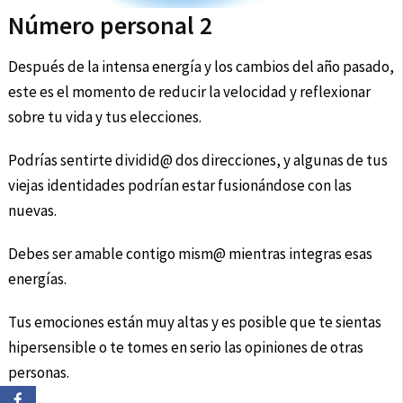
Número personal 2
Después de la intensa energía y los cambios del año pasado,
este es el momento de reducir la velocidad y reflexionar
sobre tu vida y tus elecciones.
Podrías sentirte dividid@ dos direcciones, y algunas de tus
viejas identidades podrían estar fusionándose con las
nuevas.
Debes ser amable contigo mism@ mientras integras esas
energías.
Tus emociones están muy altas y es posible que te sientas
hipersensible o te tomes en serio las opiniones de otras
personas.