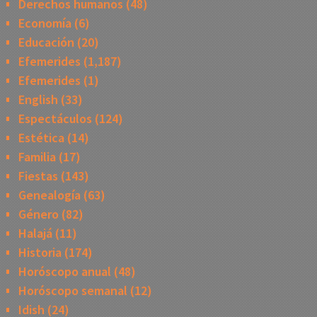
Derechos humanos
(48)
Economía
(6)
Educación
(20)
Efemerides
(1,187)
Efemerides
(1)
English
(33)
Espectáculos
(124)
Estética
(14)
Familia
(17)
Fiestas
(143)
Genealogía
(63)
Género
(82)
Halajá
(11)
Historia
(174)
Horóscopo anual
(48)
Horóscopo semanal
(12)
Idish
(24)