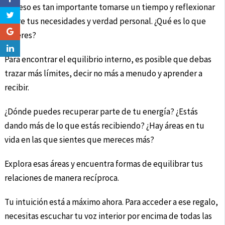
Por eso es tan importante tomarse un tiempo y reflexionar
sobre tus necesidades y verdad personal. ¿Qué es lo que
quieres?
Para encontrar el equilibrio interno, es posible que debas
trazar más límites, decir no más a menudo y aprender a
recibir.
¿Dónde puedes recuperar parte de tu energía? ¿Estás
dando más de lo que estás recibiendo? ¿Hay áreas en tu
vida en las que sientes que mereces más?
Explora esas áreas y encuentra formas de equilibrar tus
relaciones de manera recíproca.
Tu intuición está a máximo ahora. Para acceder a ese regalo,
necesitas escuchar tu voz interior por encima de todas las