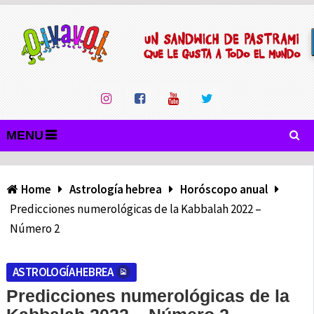
MENU
Home
Astrología hebrea
Horóscopo anual
Predicciones numerológicas de la Kabbalah 2022 –
Número 2
ASTROLOGÍA HEBREA
Predicciones numerológicas de la