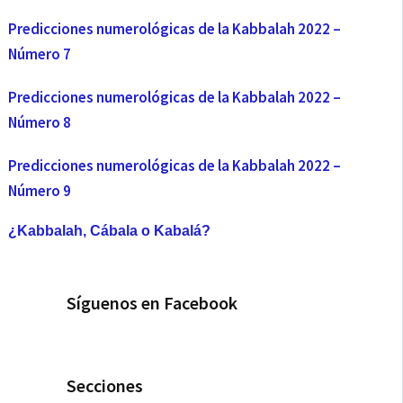
Predicciones numerológicas de la Kabbalah 2022 –
Número 7
Predicciones numerológicas de la Kabbalah 2022 –
Número 8
Predicciones numerológicas de la Kabbalah 2022 –
Número 9
¿Kabbalah, Cábala o Kabalá?
Síguenos en Facebook
Secciones