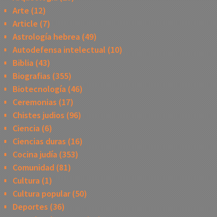
Arte
(12)
Article
(7)
Astrología hebrea
(49)
Autodefensa intelectual
(10)
Biblia
(43)
Biografias
(355)
Biotecnología
(46)
Ceremonias
(17)
Chistes judios
(96)
Ciencia
(6)
Ciencias duras
(16)
Cocina judía
(353)
Comunidad
(81)
Cultura
(1)
Cultura popular
(50)
Deportes
(36)