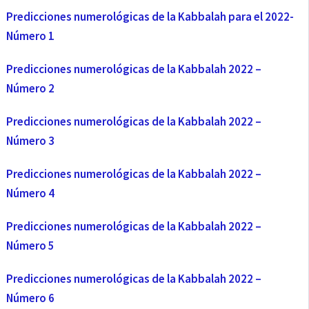
Predicciones numerológicas de la Kabbalah para el 2022-
Número 1
Predicciones numerológicas de la Kabbalah 2022 –
Número 2
Predicciones numerológicas de la Kabbalah 2022 –
Número 3
Predicciones numerológicas de la Kabbalah 2022 –
Número 4
Predicciones numerológicas de la Kabbalah 2022 –
Número 5
Predicciones numerológicas de la Kabbalah 2022 –
Número 6