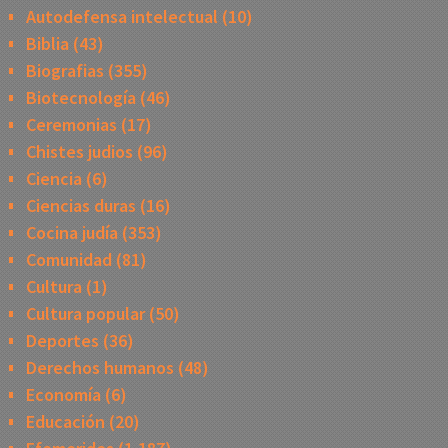
Autodefensa intelectual
(10)
Biblia
(43)
Biografias
(355)
Biotecnología
(46)
Ceremonias
(17)
Chistes judios
(96)
Ciencia
(6)
Ciencias duras
(16)
Cocina judía
(353)
Comunidad
(81)
Cultura
(1)
Cultura popular
(50)
Deportes
(36)
Derechos humanos
(48)
Economía
(6)
Educación
(20)