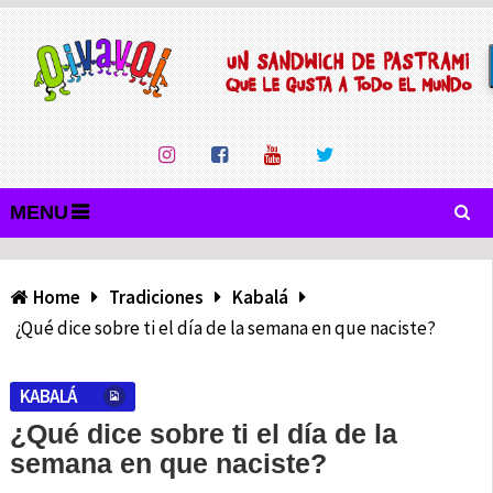
MENU
Home
Tradiciones
Kabalá
¿Qué dice sobre ti el día de la semana en que naciste?
KABALÁ
¿Qué dice sobre ti el día de la
semana en que naciste?