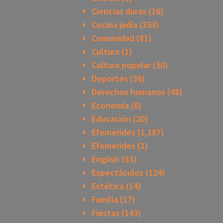
Ciencias duras
(16)
Cocina judía
(353)
Comunidad
(81)
Cultura
(1)
Cultura popular
(50)
Deportes
(36)
Derechos humanos
(48)
Economía
(6)
Educación
(20)
Efemerides
(1,187)
Efemerides
(1)
English
(33)
Espectáculos
(124)
Estética
(14)
Familia
(17)
Fiestas
(143)