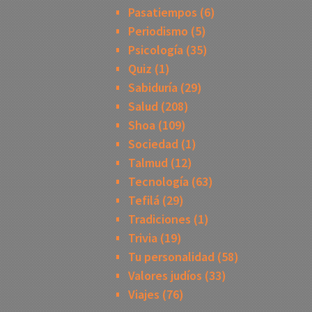
Pasatiempos
(6)
Periodismo
(5)
Psicología
(35)
Quiz
(1)
Sabiduría
(29)
Salud
(208)
Shoa
(109)
Sociedad
(1)
Talmud
(12)
Tecnología
(63)
Tefilá
(29)
Tradiciones
(1)
Trivia
(19)
Tu personalidad
(58)
Valores judíos
(33)
Viajes
(76)