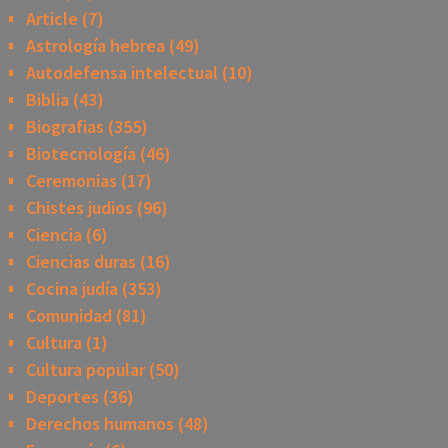
Article
(7)
Astrología hebrea
(49)
Autodefensa intelectual
(10)
Biblia
(43)
Biografias
(355)
Biotecnología
(46)
Ceremonias
(17)
Chistes judios
(96)
Ciencia
(6)
Ciencias duras
(16)
Cocina judía
(353)
Comunidad
(81)
Cultura
(1)
Cultura popular
(50)
Deportes
(36)
Derechos humanos
(48)