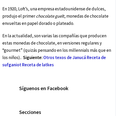
En 1920, Loft’s, una empresa estadounidense de dulces,
produjo el primer
chocolate guelt
, monedas de chocolate
envueltas en papel dorado o plateado.
En la actualidad, son varias las compañías que producen
estas monedas de chocolate, en versiones regulares y
“gourmet” (quizás pensando en los millennials más que en
los niños)..
Siguiente:
Otros texos de Janucá
Receta de
sufganiot
Receta de latkes
Síguenos en Facebook
Secciones