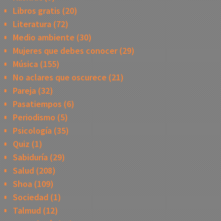
Libros gratis
(20)
Literatura
(72)
Medio ambiente
(30)
Mujeres que debes conocer
(29)
Música
(155)
No aclares que oscurece
(21)
Pareja
(32)
Pasatiempos
(6)
Periodismo
(5)
Psicología
(35)
Quiz
(1)
Sabiduría
(29)
Salud
(208)
Shoa
(109)
Sociedad
(1)
Talmud
(12)