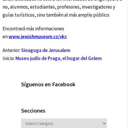
no, alumnos, estudiantes, profesores, investigadores y
guías turísticos, sino también al más amplio público.
Encontrará más informaciones
en
www.jewishmuseum.cz/vkc
Anterior:
Sinagoga de Jerusalem
Inicio:
Museo judío de Praga, el hogar del Golem
Síguenos en Facebook
Secciones
Secciones