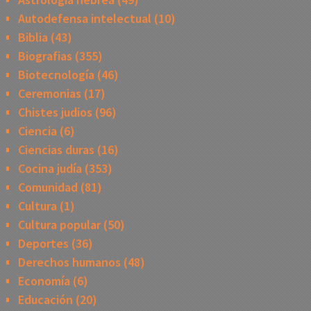
Autodefensa intelectual
(10)
Biblia
(43)
Biografias
(355)
Biotecnología
(46)
Ceremonias
(17)
Chistes judios
(96)
Ciencia
(6)
Ciencias duras
(16)
Cocina judía
(353)
Comunidad
(81)
Cultura
(1)
Cultura popular
(50)
Deportes
(36)
Derechos humanos
(48)
Economía
(6)
Educación
(20)