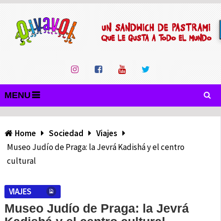
MENU
Home
Sociedad
Viajes
Museo Judío de Praga: la Jevrá Kadishá y el centro
cultural
VIAJES
Museo Judío de Praga: la Jevrá