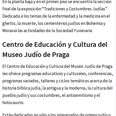
En la planta baja y en el primer piso se encuentra la sección
final de la exposición “Tradiciones y Costumbres Judías”.
Dedicada a los temas de la enfermedad y la medicina en el
ghetto, la muerte, los cementerios judíos en Bohemia y
Moravia las actividades de la Sociedad Funeraria.
Centro de Educación y Cultura del
Museo Judío de Praga
El Centro de Educación y Cultura del Museo Judío de Praga
les ofrece programas educativos y culturales, conferencias,
programas variados, talleres y ciclos temáticos acerca de la
historia bíblica judía, la antigua y la moderna, la cultura del
pueblo judío y sus costumbres, el antisemitismo y el
holocausto.
Están dedicados no sólo a los interesados de origen judío o