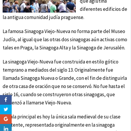
que aglutina
diferentes edificios de
la antigua comunidad judía praguense.
La famosa Sinagoga Viejo-Nueva no forma parte del Museo
Judío, al igual que las otras dos sinagogas aún activas como
tales en Praga, la Sinagoga Alta y la Sinagoga de Jerusalén.
La sinagoga Viejo-Nueva fue construida en estilo gótico
temprano a mediados del siglo 13. Originalmente fue
llamada Sinagoga Nueva o Grande, con el fin de distinguirla
de otra casa de oración que no se conservó. No fue hasta el
siglo 16, cuando se construyeron otras sinagogas, que
comenzó a llamarse Viejo-Nueva.
La sala principal es hoy la única sala medieval de su clase
existente, representada originalmente en la sinagoga