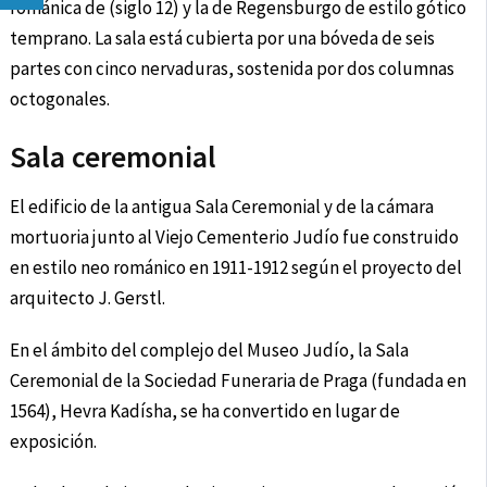
románica de (siglo 12) y la de Regensburgo de estilo gótico
temprano. La sala está cubierta por una bóveda de seis
partes con cinco nervaduras, sostenida por dos columnas
octogonales.
Sala ceremonial
El edificio de la antigua Sala Ceremonial y de la cámara
mortuoria junto al Viejo Cementerio Judío fue construido
en estilo neo románico en 1911-1912 según el proyecto del
arquitecto J. Gerstl.
En el ámbito del complejo del Museo Judío, la Sala
Ceremonial de la Sociedad Funeraria de Praga (fundada en
1564), Hevra Kadísha, se ha convertido en lugar de
exposición.