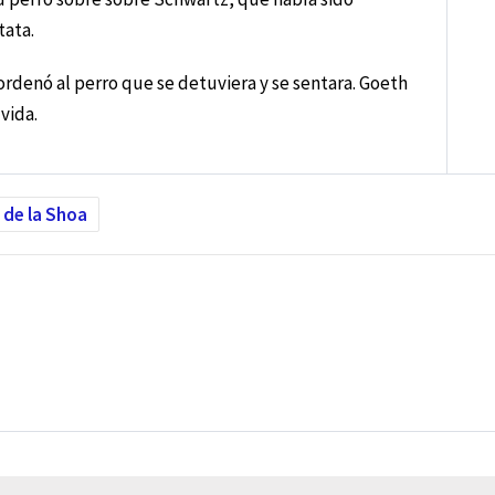
tata.
rdenó al perro que se detuviera y se sentara. Goeth
vida.
 de la Shoa