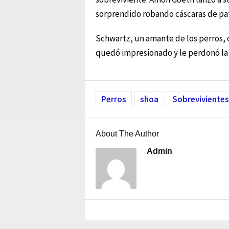
sorprendido robando cáscaras de pa
Schwartz, un amante de los perros, o
quedó impresionado y le perdonó la 
Perros
shoa
Sobrevivientes
About The Author
Admin