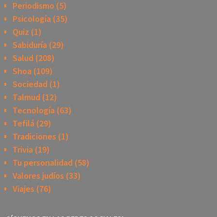
Periodismo
(5)
Psicología
(35)
Quiz
(1)
Sabiduría
(29)
Salud
(208)
Shoa
(109)
Sociedad
(1)
Talmud
(12)
Tecnología
(63)
Tefilá
(29)
Tradiciones
(1)
Trivia
(19)
Tu personalidad
(58)
Valores judíos
(33)
Viajes
(76)