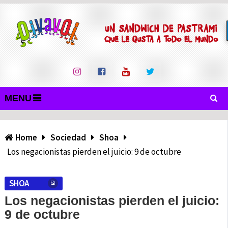
MENU
Home
Sociedad
Shoa
Los negacionistas pierden el juicio: 9 de octubre
SHOA
Los negacionistas pierden el juicio:
9 de octubre