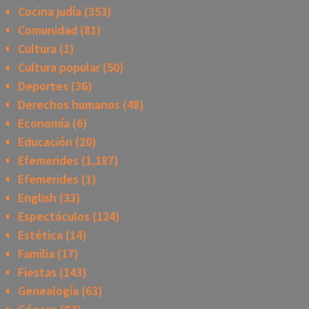
Cocina judía
(353)
Comunidad
(81)
Cultura
(1)
Cultura popular
(50)
Deportes
(36)
Derechos humanos
(48)
Economía
(6)
Educación
(20)
Efemerides
(1,187)
Efemerides
(1)
English
(33)
Espectáculos
(124)
Estética
(14)
Familia
(17)
Fiestas
(143)
Genealogía
(63)