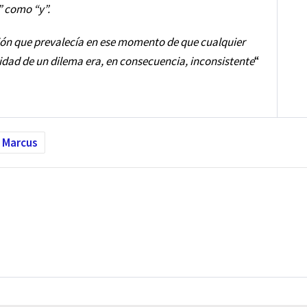
” como “y”.
nión que prevalecía en ese momento de que cualquier
idad de un dilema era, en consecuencia, inconsistente
“
 Marcus