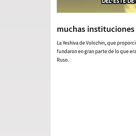
muchas instituciones 
La Yeshiva de Volozhin, que proporci
fundaron en gran parte de lo que er
Ruso.