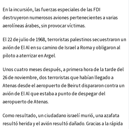
En la incursión, las fuerzas especiales de las FDI
destruyeron numerosos aviones pertenecientes a varias
aerolíneas árabes, sin provocar víctimas.
El 22 de julio de 1968, terroristas palestinos secuestraron un
avión de El Al en su camino de Israel a Roma y obligaron al
piloto a aterrizar en Argel.
Unos cuatro meses después, a primera hora de la tarde del
26 de noviembre, dos terroristas que habían llegado a
Atenas desde el aeropuerto de Beirut dispararon contra un
avión de El Al que estaba a punto de despegar del
aeropuerto de Atenas.
Como resultado, un ciudadano israelí murió, una azafata
resultó herida y el avión resultó dañado. Gracias a la rápida