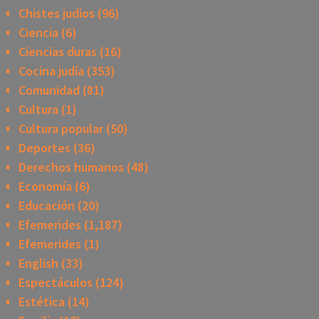
Chistes judios
(96)
Ciencia
(6)
Ciencias duras
(16)
Cocina judía
(353)
Comunidad
(81)
Cultura
(1)
Cultura popular
(50)
Deportes
(36)
Derechos humanos
(48)
Economía
(6)
Educación
(20)
Efemerides
(1,187)
Efemerides
(1)
English
(33)
Espectáculos
(124)
Estética
(14)