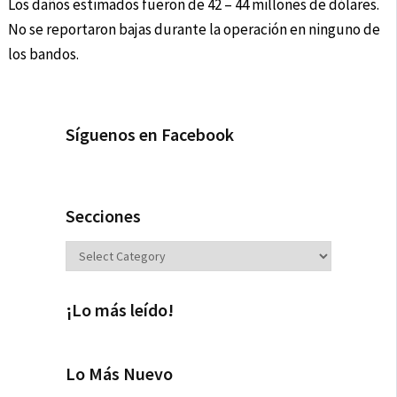
Los daños estimados fueron de 42 – 44 millones de dólares.
No se reportaron bajas durante la operación en ninguno de
los bandos.
Síguenos en Facebook
Secciones
Secciones
¡Lo más leído!
Lo Más Nuevo