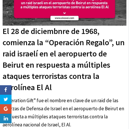
El 28 de diciembnre de 1968,
comienza la “Operación Regalo”, un
raid israelí en el aeropuerto de
Beirut en respuesta a múltiples
ataques terroristas contra la
aerolínea El Al
“Operation Gift” fue el nombre en clave de un raid de las
Fuerzas de Defensa de Israel en el aeropuerto de Beirut en
respuesta a múltiples ataques terroristas contra la
aerolínea nacional de Israel, El Al.