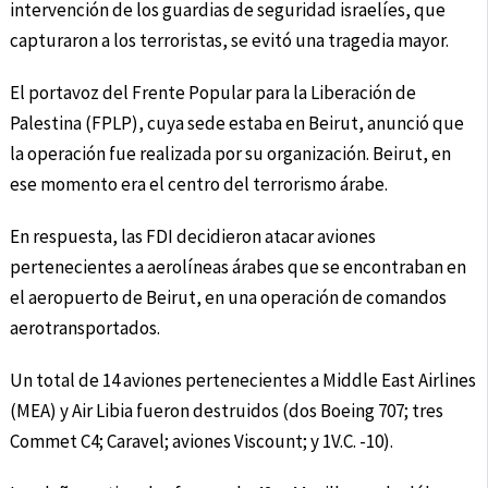
intervención de los guardias de seguridad israelíes, que
capturaron a los terroristas, se evitó una tragedia mayor.
El portavoz del Frente Popular para la Liberación de
Palestina (FPLP), cuya sede estaba en Beirut, anunció que
la operación fue realizada por su organización. Beirut, en
ese momento era el centro del terrorismo árabe.
En respuesta, las FDI decidieron atacar aviones
pertenecientes a aerolíneas árabes que se encontraban en
el aeropuerto de Beirut, en una operación de comandos
aerotransportados.
Un total de 14 aviones pertenecientes a Middle East Airlines
(MEA) y Air Libia fueron destruidos (dos Boeing 707; tres
Commet C4; Caravel; aviones Viscount; y 1V.C. -10).