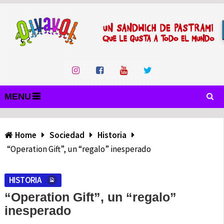
MENU
Home
Sociedad
Historia
“Operation Gift”, un “regalo” inesperado
HISTORIA
“Operation Gift”, un “regalo”
inesperado