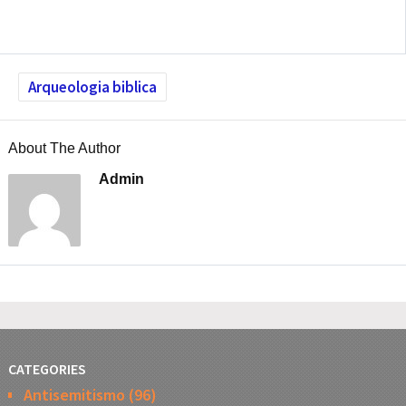
Arqueologia biblica
About The Author
Admin
CATEGORIES
Antisemitismo
(96)