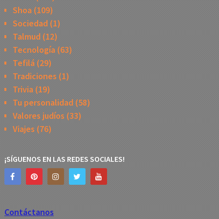
Shoa
(109)
Sociedad
(1)
Talmud
(12)
Tecnología
(63)
Tefilá
(29)
Tradiciones
(1)
Trivia
(19)
Tu personalidad
(58)
Valores judíos
(33)
Viajes
(76)
¡SÍGUENOS EN LAS REDES SOCIALES!
Contáctanos