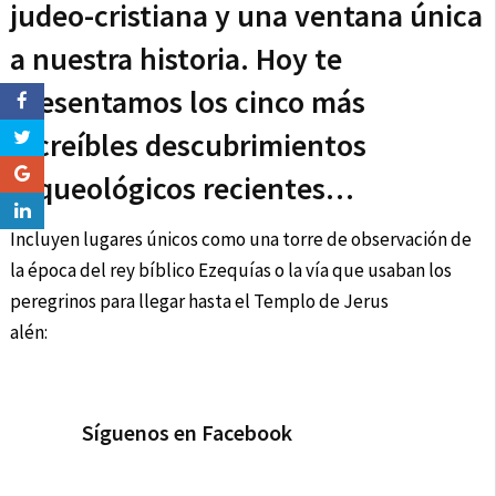
judeo-cristiana y una ventana única
a nuestra historia. Hoy te
presentamos los cinco más
increíbles descubrimientos
arqueológicos recientes…
Incluyen lugares únicos como una torre de observación de
la época del rey bíblico Ezequías o la vía que usaban los
peregrinos para llegar hasta el Templo de Jerus
alén:
Síguenos en Facebook