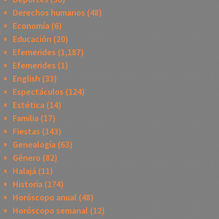
Derechos humanos
(48)
Economía
(6)
Educación
(20)
Efemerides
(1,187)
Efemerides
(1)
English
(33)
Espectáculos
(124)
Estética
(14)
Familia
(17)
Fiestas
(143)
Genealogía
(63)
Género
(82)
Halajá
(11)
Historia
(174)
Horóscopo anual
(48)
Horóscopo semanal
(12)