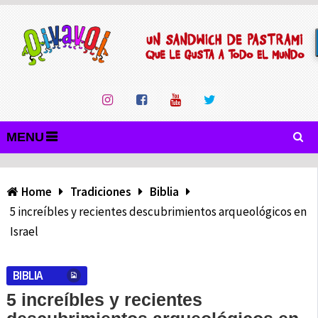
MENU
Home
Tradiciones
Biblia
5 increíbles y recientes descubrimientos arqueológicos en
Israel
BIBLIA
5 increíbles y recientes