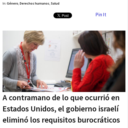
In:
Género
,
Derechos humanos
,
Salud
Pin It
A contramano de lo que ocurrió en
Estados Unidos, el gobierno israelí
eliminó los requisitos burocráticos