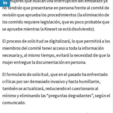
Las mujeres que buscan una interrupción del embarazo ya
no tendrán que presentarse en persona frente al comité de
revisión que aprueba los procedimientos (la eliminación de
los comités requiere legislación, que es poco probable que
se apruebe mientras la Kneset se está disolviendo).
El proceso de solicitud se digitalizará, lo que permitirá a los
miembros del comité tener acceso a toda la información
necesaria y, al mismo tiempo, evitará la necesidad de que la
mujer entregue la documentación en persona.
El formulario de solicitud, que en el pasado ha enfrentado
críticas por ser demasiado invasivo y hasta humillante,
también se actualizará, reduciendo el cuestionario al
mínimo y eliminando las “preguntas degradantes”, según el
comunicado.