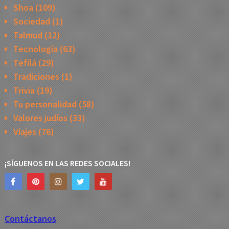
Shoa
(109)
Sociedad
(1)
Talmud
(12)
Tecnología
(63)
Tefilá
(29)
Tradiciones
(1)
Trivia
(19)
Tu personalidad
(58)
Valores judíos
(33)
Viajes
(76)
¡SÍGUENOS EN LAS REDES SOCIALES!
Contáctanos