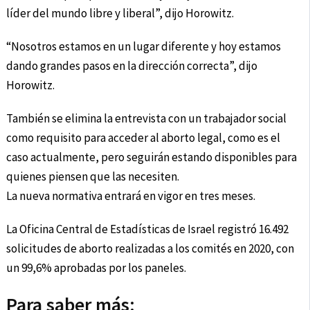
líder del mundo libre y liberal”, dijo Horowitz.
“Nosotros estamos en un lugar diferente y hoy estamos
dando grandes pasos en la dirección correcta”, dijo
Horowitz.
También se elimina la entrevista con un trabajador social
como requisito para acceder al aborto legal, como es el
caso actualmente, pero seguirán estando disponibles para
quienes piensen que las necesiten.
La nueva normativa entrará en vigor en tres meses.
La Oficina Central de Estadísticas de Israel registró 16.492
solicitudes de aborto realizadas a los comités en 2020, con
un 99,6% aprobadas por los paneles.
Para saber más: