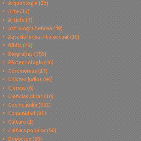
Arqueologia
(25)
Arte
(12)
Article
(7)
Astrología hebrea
(49)
Autodefensa intelectual
(10)
Biblia
(43)
Biografias
(355)
Biotecnología
(46)
Ceremonias
(17)
Chistes judios
(96)
Ciencia
(6)
Ciencias duras
(16)
Cocina judía
(353)
Comunidad
(81)
Cultura
(1)
Cultura popular
(50)
Deportes
(36)