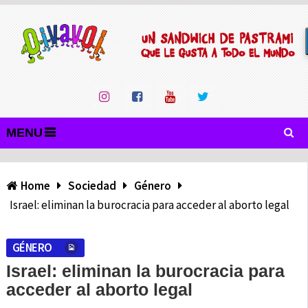
MENU
Home
Sociedad
Género
Israel: eliminan la burocracia para acceder al aborto legal
GÉNERO
Israel: eliminan la burocracia para
acceder al aborto legal