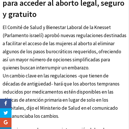
para acceder al aborto legal, seguro
y gratuito
El Comité de Salud y Bienestar Laboral de la Knesset
(Parlamento israelí) aprobó nuevas regulaciones destinadas
a facilitar el acceso de las mujeres al aborto al eliminar
algunos de los pasos burocráticos requeridos, ofreciendo
así un mayor número de opciones simplificadas para
quienes buscan interrumpir un embarazo.
Un cambio clave en las regulaciones -que tienen de
décadas de antigüedad- hará que los abortos tempranos
inducidos por medicamentos estén disponibles en las
clínicas de atención primaria en lugar de solo en los
hospitales, dijo el Ministerio de Salud en el comunicado
que anunciaba los cambios.