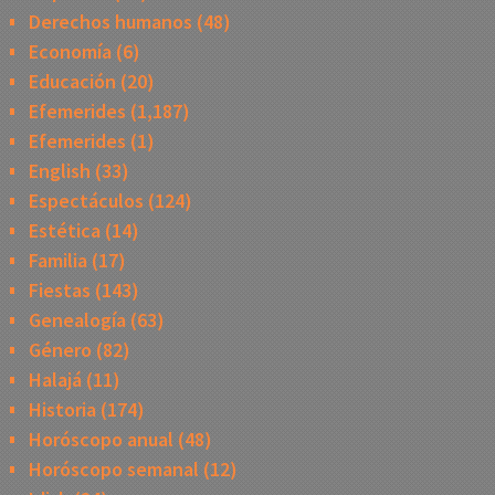
Derechos humanos
(48)
Economía
(6)
Educación
(20)
Efemerides
(1,187)
Efemerides
(1)
English
(33)
Espectáculos
(124)
Estética
(14)
Familia
(17)
Fiestas
(143)
Genealogía
(63)
Género
(82)
Halajá
(11)
Historia
(174)
Horóscopo anual
(48)
Horóscopo semanal
(12)