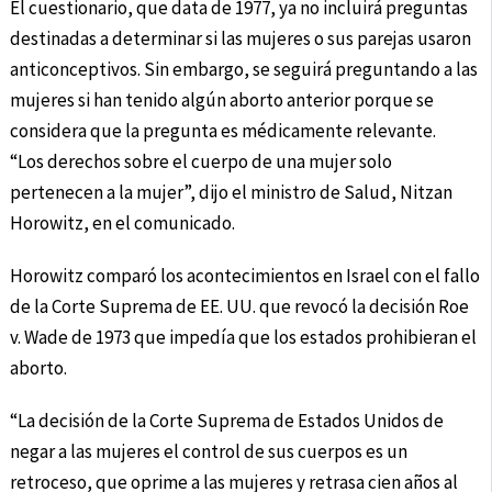
El cuestionario, que data de 1977, ya no incluirá preguntas
destinadas a determinar si las mujeres o sus parejas usaron
anticonceptivos. Sin embargo, se seguirá preguntando a las
mujeres si han tenido algún aborto anterior porque se
considera que la pregunta es médicamente relevante.
“Los derechos sobre el cuerpo de una mujer solo
pertenecen a la mujer”, dijo el ministro de Salud, Nitzan
Horowitz, en el comunicado.
Horowitz comparó los acontecimientos en Israel con el fallo
de la Corte Suprema de EE. UU. que revocó la decisión Roe
v. Wade de 1973 que impedía que los estados prohibieran el
aborto.
“La decisión de la Corte Suprema de Estados Unidos de
negar a las mujeres el control de sus cuerpos es un
retroceso, que oprime a las mujeres y retrasa cien años al