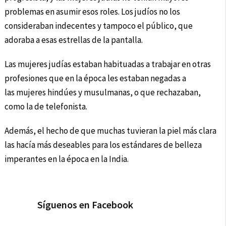
problemas en asumir esos roles. Los judíos no los
consideraban indecentes y tampoco el público, que
adoraba a esas estrellas de la pantalla.
Las mujeres judías estaban habituadas a trabajar en otras
profesiones que en la época les estaban negadas a
las mujeres hindúes y musulmanas, o que rechazaban,
como la de telefonista.
Además, el hecho de que muchas tuvieran la piel más clara
las hacía más deseables para los estándares de belleza
imperantes en la época en la India.
Síguenos en Facebook