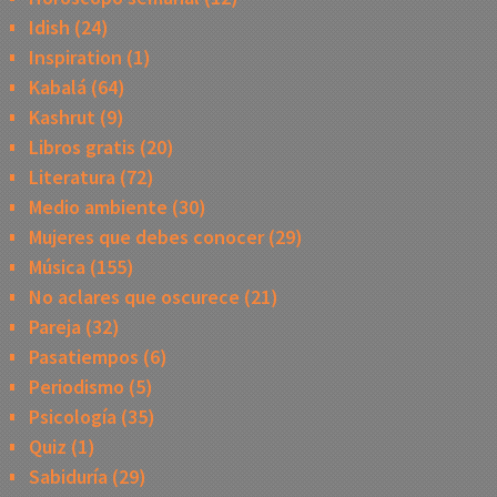
Idish
(24)
Inspiration
(1)
Kabalá
(64)
Kashrut
(9)
Libros gratis
(20)
Literatura
(72)
Medio ambiente
(30)
Mujeres que debes conocer
(29)
Música
(155)
No aclares que oscurece
(21)
Pareja
(32)
Pasatiempos
(6)
Periodismo
(5)
Psicología
(35)
Quiz
(1)
Sabiduría
(29)