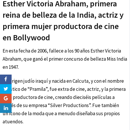
Esther Victoria Abraham, primera
reina de belleza de la India, actriz y
primera mujer productora de cine
en Bollywood
En esta fecha de 2006, fallece a los 90 años Esther Victoria
Abraham, que ganó el primer concurso de belleza Miss India
en 1947.
De origen judío iraquí y nacida en Calcuta, y con el nombre
artístico de “Pramila”, fue extra de cine, actriz, y la primera
gran productora de cine, creando dieciséis películas a
través de su empresa “Silver Productions”. Fue también
un ícono de la moda que a menudo diseñaba sus propios
atuendos.