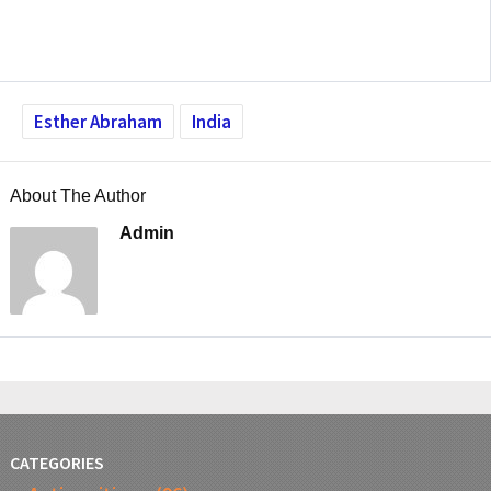
Esther Abraham
India
About The Author
Admin
CATEGORIES