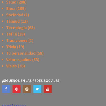
Salud
(208)
Shoa
(109)
Sociedad
(1)
Talmud
(12)
Tecnología
(63)
Tefilá
(29)
Tradiciones
(1)
Trivia
(19)
Tu personalidad
(58)
Valores judíos
(33)
Viajes
(76)
¡SÍGUENOS EN LAS REDES SOCIALES!