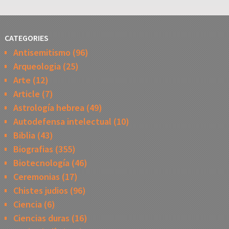
CATEGORIES
Antisemitismo
(96)
Arqueologia
(25)
Arte
(12)
Article
(7)
Astrología hebrea
(49)
Autodefensa intelectual
(10)
Biblia
(43)
Biografias
(355)
Biotecnología
(46)
Ceremonias
(17)
Chistes judios
(96)
Ciencia
(6)
Ciencias duras
(16)