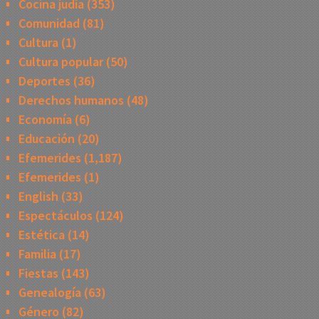
Cocina judía
(353)
Comunidad
(81)
Cultura
(1)
Cultura popular
(50)
Deportes
(36)
Derechos humanos
(48)
Economía
(6)
Educación
(20)
Efemerides
(1,187)
Efemerides
(1)
English
(33)
Espectáculos
(124)
Estética
(14)
Familia
(17)
Fiestas
(143)
Genealogía
(63)
Género
(82)