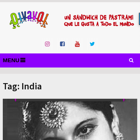
MENU
Tag:
India