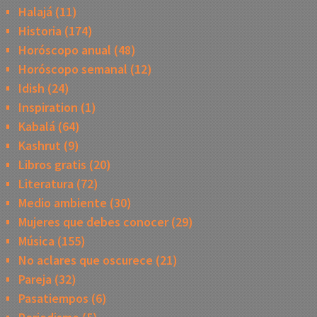
Halajá
(11)
Historia
(174)
Horóscopo anual
(48)
Horóscopo semanal
(12)
Idish
(24)
Inspiration
(1)
Kabalá
(64)
Kashrut
(9)
Libros gratis
(20)
Literatura
(72)
Medio ambiente
(30)
Mujeres que debes conocer
(29)
Música
(155)
No aclares que oscurece
(21)
Pareja
(32)
Pasatiempos
(6)