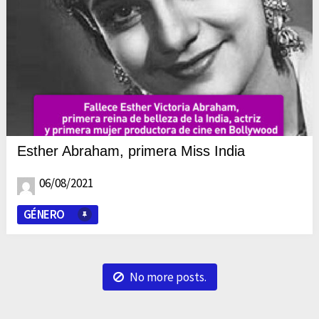
Esther Abraham, primera Miss India
06/08/2021
GÉNERO
No more posts.