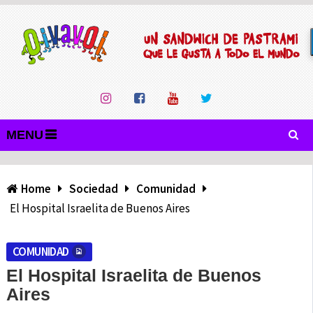
MENU
Home
Sociedad
Comunidad
El Hospital Israelita de Buenos Aires
COMUNIDAD
El Hospital Israelita de Buenos
Aires