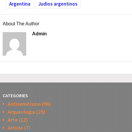
Argentina
Judios argentinos
About The Author
Admin
CATEGORIES
Antisemitismo
(96)
Arqueologia
(25)
Arte
(12)
Article
(7)