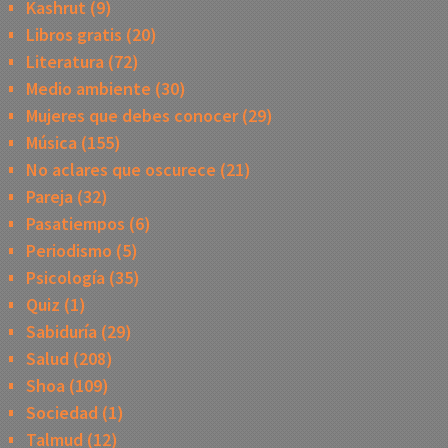
Kashrut
(9)
Libros gratis
(20)
Literatura
(72)
Medio ambiente
(30)
Mujeres que debes conocer
(29)
Música
(155)
No aclares que oscurece
(21)
Pareja
(32)
Pasatiempos
(6)
Periodismo
(5)
Psicología
(35)
Quiz
(1)
Sabiduría
(29)
Salud
(208)
Shoa
(109)
Sociedad
(1)
Talmud
(12)