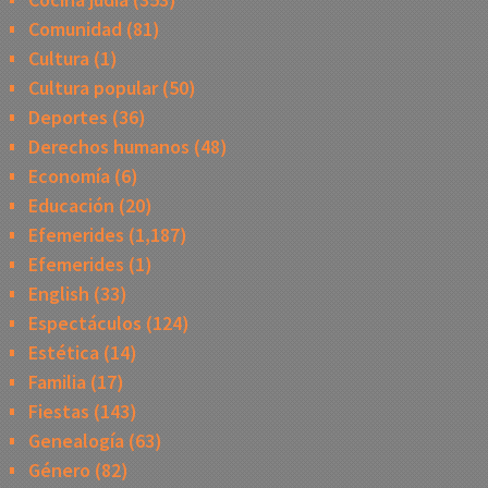
Comunidad
(81)
Cultura
(1)
Cultura popular
(50)
Deportes
(36)
Derechos humanos
(48)
Economía
(6)
Educación
(20)
Efemerides
(1,187)
Efemerides
(1)
English
(33)
Espectáculos
(124)
Estética
(14)
Familia
(17)
Fiestas
(143)
Genealogía
(63)
Género
(82)