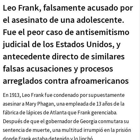
Leo Frank, falsamente acusado por
el asesinato de una adolescente.
Fue el peor caso de antisemitismo
judicial de los Estados Unidos, y
antecedente directo de similares
falsas acusaciones y procesos
arreglados contra afroamericanos
En 1913, Leo Frank fue condenado por supuestamente
asesinar a Mary Phagan, una empleada de 13 años de la
fábrica de lápices de Atlanta que Frank gerenciaba.
Después de que el gobernador de Georgia conmutara su
sentencia de muerte, una multitud irrumpió en la prisión
donde Frank estaba detenido y lo linchó.