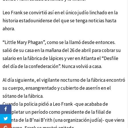
Leo Frank se convirtió así en el único judío linchado en la
historia estadounidense del que se tenga noticias hasta
ahora.
“Little Mary Phagan”, como se la llamó desde entonces.
salió de su casa en la mañana del 26 de abril para cobrar su
salario en la fábrica de lápices y ver en Atlanta el “Desfile
del día de la confederación”. Nunca volvió a casa.
Al día siguiente, el vigilante nocturno de la fábrica encontró
su cuerpo, ensangrentado y cubierto de aserrín en el
sótano de la fábrica.
Cuando la policia pidió a Leo Frank -que acababa de
completar un período como presidente de la filial de
Atlanta de la B’nai B’rith (una organización judía)- que viera