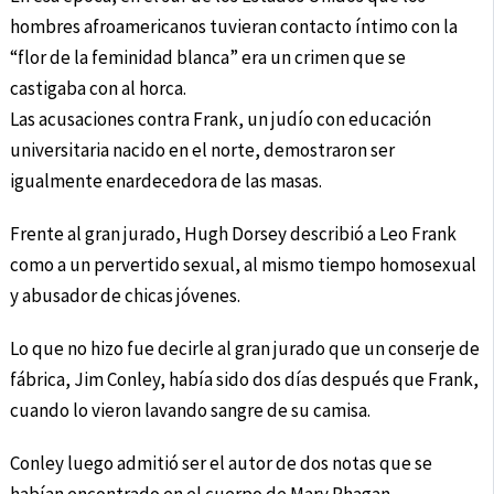
hombres afroamericanos tuvieran contacto íntimo con la
“flor de la feminidad blanca” era un crimen que se
castigaba con al horca.
Las acusaciones contra Frank, un judío con educación
universitaria nacido en el norte, demostraron ser
igualmente enardecedora de las masas.
Frente al gran jurado, Hugh Dorsey describió a Leo Frank
como a un pervertido sexual, al mismo tiempo homosexual
y abusador de chicas jóvenes.
Lo que no hizo fue decirle al gran jurado que un conserje de
fábrica, Jim Conley, había sido dos días después que Frank,
cuando lo vieron lavando sangre de su camisa.
Conley luego admitió ser el autor de dos notas que se