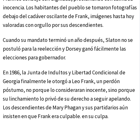
inocencia. Los habitantes del pueblo se tomaron fotografías
debajo del cadáver oscilante de Frank, imágenes hasta hoy
valoradas con orgullo por sus descendientes.
Cuando su mandato terminó un año después, Slaton no se
postuló para la reelección y Dorsey ganó fácilmente las
elecciones para gobernador.
En 1986, la Junta de Indultos y Libertad Condicional de
Georgia finalmente le otorgó a Leo Frank, un perdón
póstumo, no porque lo consideraran inocente, sino porque
su linchamiento lo privó de su derecho a seguir apelando.
Los descendientes de Mary Phagan y sus partidarios aún
insisten en que Frank era culpable. en su culpa.