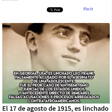
Pin It
El 17 de agosto de 1915, es linchado