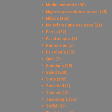
Medio ambiente
(30)
Mujeres que debes conocer
(29)
Música
(155)
No aclares que oscurece
(21)
Pareja
(32)
Pasatiempos
(6)
Periodismo
(5)
Psicología
(35)
Quiz
(1)
Sabiduría
(29)
Salud
(208)
Shoa
(109)
Sociedad
(1)
Talmud
(12)
Tecnología
(63)
Tefilá
(29)