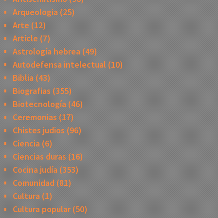
Arqueologia
(25)
Arte
(12)
Article
(7)
Astrología hebrea
(49)
Autodefensa intelectual
(10)
Biblia
(43)
Biografias
(355)
Biotecnología
(46)
Ceremonias
(17)
Chistes judios
(96)
Ciencia
(6)
Ciencias duras
(16)
Cocina judía
(353)
Comunidad
(81)
Cultura
(1)
Cultura popular
(50)