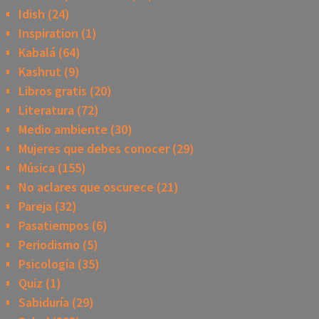
Idish
(24)
Inspiration
(1)
Kabalá
(64)
Kashrut
(9)
Libros gratis
(20)
Literatura
(72)
Medio ambiente
(30)
Mujeres que debes conocer
(29)
Música
(155)
No aclares que oscurece
(21)
Pareja
(32)
Pasatiempos
(6)
Periodismo
(5)
Psicología
(35)
Quiz
(1)
Sabiduría
(29)