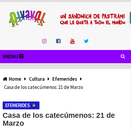
MENU
Home
Cultura
Efemerides
Casa de los catecúmenos: 21 de Marzo
EFEMERIDES
Casa de los catecúmenos: 21 de
Marzo